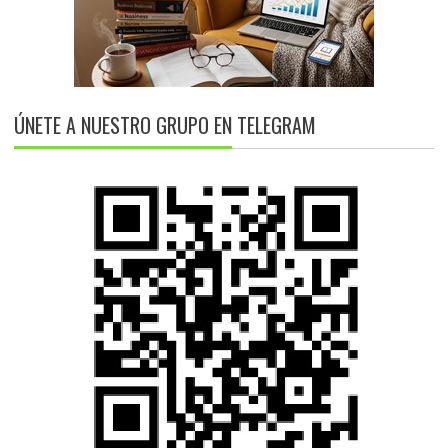
ÚNETE A NUESTRO GRUPO EN TELEGRAM