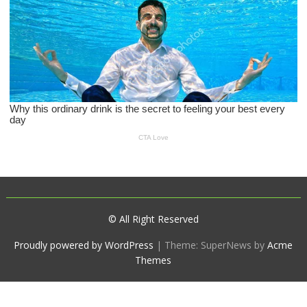
© All Right Reserved
Proudly powered by WordPress
|
Theme: SuperNews by
Acme
Themes