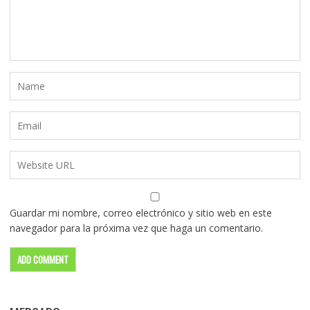
Guardar mi nombre, correo electrónico y sitio web en este
navegador para la próxima vez que haga un comentario.