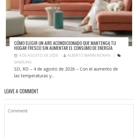
CÓMO ELEGIR UN AIRE ACONDICIONADO QUE MANTENGA TU
HOGAR FRESCO SIN AUMENTAR EL CONSUMO DE ENERGÍA
4 DE AGOSTO DE 2026
ALBERTO MARIN MORAN
SAMSUNG
SD, RD – 4 de agosto de 2026 – Con el aumento de
las temperaturas y...
LEAVE A COMMENT