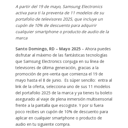
A partir del 19 de mayo, Samsung Electronics
activa para ti la preventa de 11 modelos de su
portafolio de televisores 2025, que incluye un
cupón de 10% de descuento para adquirir
cualquier smartphone o producto de audio de la
marca
Santo Domingo, RD – Mayo 2025
– Ahora puedes
disfrutar al máximo de las fantásticas tecnologías
que Samsung Electronics conjuga en su línea de
televisores de última generación, gracias a la
promoción de pre-venta que comienza el 19 de
mayo hasta el 8 de junio. Es súper sencillo: entra al
link de la oferta, selecciona uno de sus 11 modelos
del portafolio 2025 de la marca y ya tienes tu boleto
asegurado al viaje de plena inmersión multisensorial
frente a la pantalla que escogiste. Y por si fuera
poco recibes un cupón de 10% de descuento para
aplicar en cualquier smartphone o producto de
audio en tu siguiente compra.