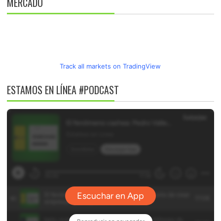
MERCADO
Track all markets on TradingView
ESTAMOS EN LÍNEA #PODCAST