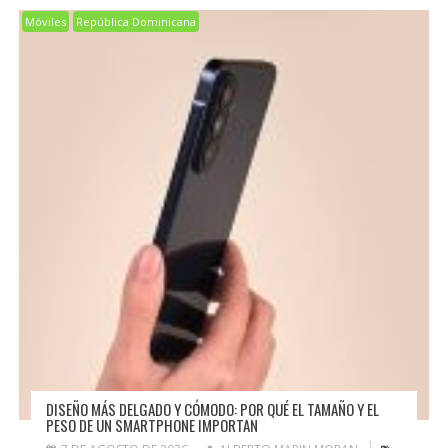
Móviles
República Dominicana
DISEÑO MÁS DELGADO Y CÓMODO: POR QUÉ EL TAMAÑO Y EL
PESO DE UN SMARTPHONE IMPORTAN