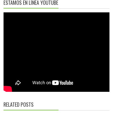
ESTAMOS EN LÍNEA YOUTUBE
RELATED POSTS