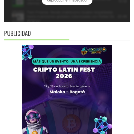
PUBLICIDAD