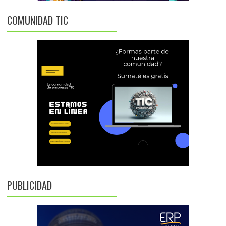
COMUNIDAD TIC
PUBLICIDAD