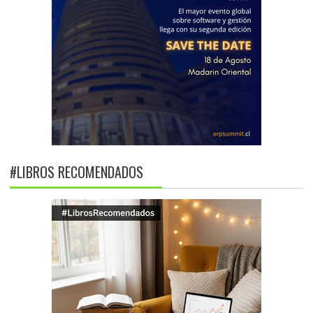
#LIBROS RECOMENDADOS