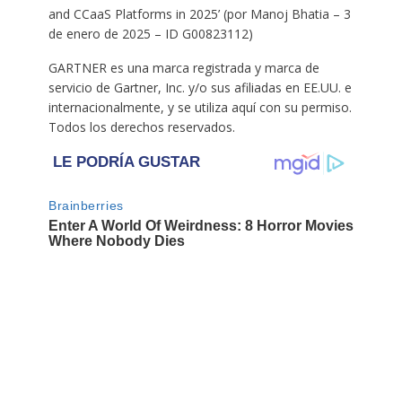
and CCaaS Platforms in 2025’ (por Manoj Bhatia – 3
de enero de 2025 – ID G00823112)
GARTNER es una marca registrada y marca de
servicio de Gartner, Inc. y/o sus afiliadas en EE.UU. e
internacionalmente, y se utiliza aquí con su permiso.
Todos los derechos reservados.