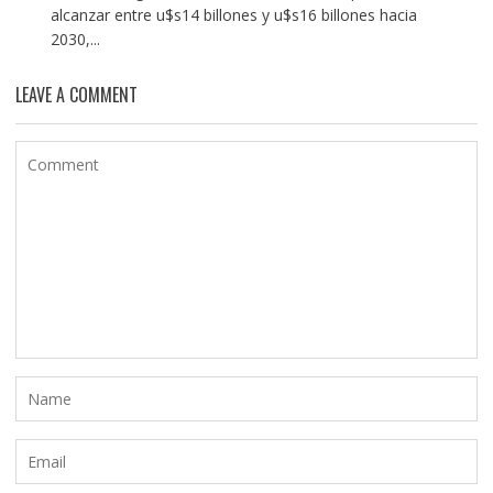
alcanzar entre u$s14 billones y u$s16 billones hacia
2030,...
LEAVE A COMMENT