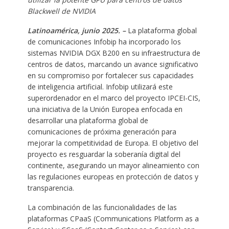
Blackwell de NVIDIA
Latinoamérica, junio 2025. –
La plataforma global
de comunicaciones Infobip ha incorporado los
sistemas NVIDIA DGX B200 en su infraestructura de
centros de datos, marcando un avance significativo
en su compromiso por fortalecer sus capacidades
de inteligencia artificial. Infobip utilizará este
superordenador en el marco del proyecto IPCEI-CIS,
una iniciativa de la Unión Europea enfocada en
desarrollar una plataforma global de
comunicaciones de próxima generación para
mejorar la competitividad de Europa. El objetivo del
proyecto es resguardar la soberanía digital del
continente, asegurando un mayor alineamiento con
las regulaciones europeas en protección de datos y
transparencia.
La combinación de las funcionalidades de las
plataformas CPaaS (Communications Platform as a