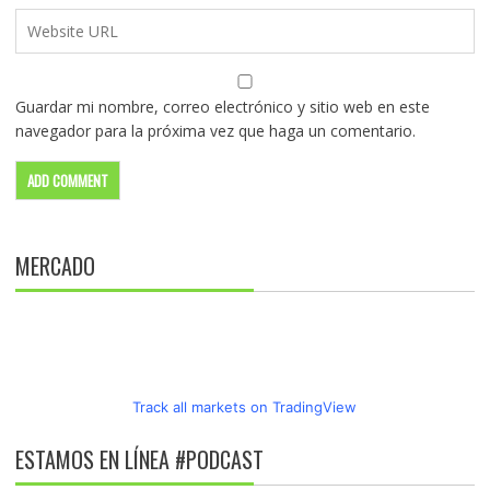
Guardar mi nombre, correo electrónico y sitio web en este
navegador para la próxima vez que haga un comentario.
MERCADO
Track all markets on TradingView
ESTAMOS EN LÍNEA #PODCAST