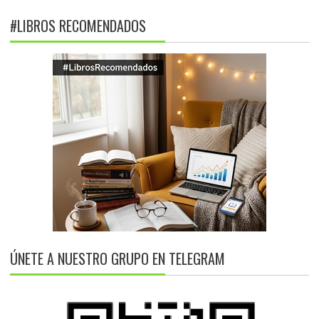
#LIBROS RECOMENDADOS
ÚNETE A NUESTRO GRUPO EN TELEGRAM