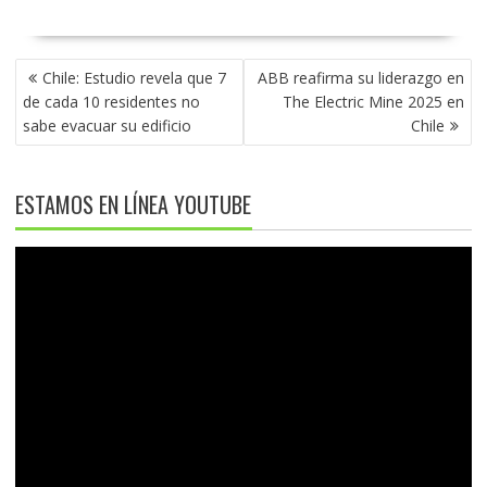
NAVEGACIÓN
Chile: Estudio revela que 7
ABB reafirma su liderazgo en
DE
de cada 10 residentes no
The Electric Mine 2025 en
ENTRADAS
sabe evacuar su edificio
Chile
ESTAMOS EN LÍNEA YOUTUBE