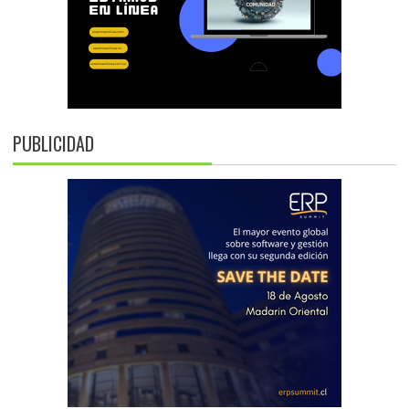
PUBLICIDAD