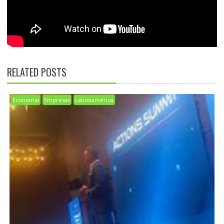
RELATED POSTS
Economía
Empresas
Latinoamérica