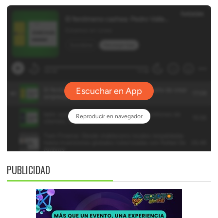
PUBLICIDAD