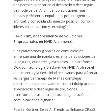
nos permite avanzar en el desarrollo y despliegue
de modelos de IA, brindando soluciones más
rápidas y eficientes impulsadas por inteligencia
artificial, y consolidando nuestra posición como
líderes en innovación y tecnología.”
Carlo Ruiz, vicepresidente de Soluciones
Empresariales en NVIDIA
, comentó:
“Las plataformas globales de comunicación
enfrentan una demanda creciente de soluciones de
IA seguras, eficientes y escalables. La plataforma
DGX con tecnología Blackwell de NVIDIA ofrece el
rendimiento y la flexibilidad necesarios para afrontar
las cargas de trabajo de IA más complejas,
permitiendo que innovadores como Infobip aceleren
el desarrollo y despliegue de soluciones
transformadoras para la próxima generación de
comunicaciones digitales.”
Fuente: Gartner ‘Seize AI Trends to Enhance CPaaS