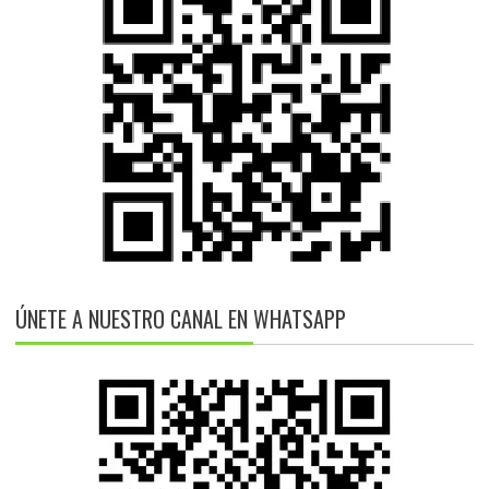
ÚNETE A NUESTRO CANAL EN WHATSAPP