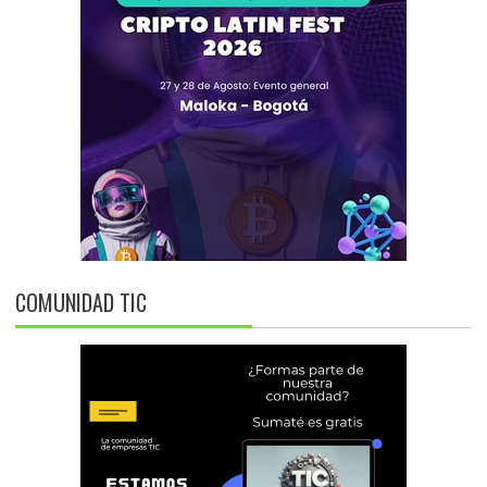
COMUNIDAD TIC