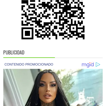
PUBLICIDAD