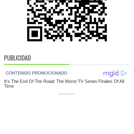
PUBLICIDAD