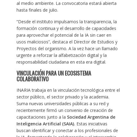
al medio ambiente. La convocatoria estará abierta
hasta finales de julio.
“Desde el instituto impulsamos la transparencia, la
formación continua y el desarrollo de capacidades
para aprovechar el potencial de la IA sin caer en
usos maliciosos”, destaca el Director de Estudios y
Proyectos del organismo. A la vez hace un llamado
urgente a reforzar la alfabetización digital y la
responsabilidad ciudadana en esta era digital.
V
INCULACIÓN PARA UN ECOSISTEMA
COLABORATIVO
INARIA trabaja en la vinculación tecnológica entre el
sector público, el sector privado y la academia.
Suma nuevas universidades públicas a su red y
recientemente firmó un convenio de creación de
capacitaciones junto a la
Sociedad Argentina de
Inteligencia Artificial (SAIA).
Estas iniciativas
buscan identificar y conectar a los profesionales de