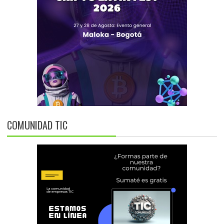
COMUNIDAD TIC