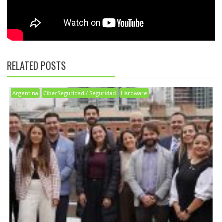
RELATED POSTS
Argentina
CiberSeguridad / Seguridad
Hardware