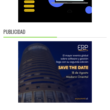
PUBLICIDAD