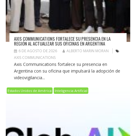
AXIS COMMUNICATIONS FORTALECE SU PRESENCIA EN LA
REGIÓN AL ACTUALIZAR SUS OFICINAS EN ARGENTINA
6 DE AGOSTO DE 2026
ALBERTO MARIN MORAN
AXIS COMMUNICATIONS
Axis Communications fortalece su presencia en
Argentina con su oficina que impulsará la adopción de
videovigilancia...
Estados Unidos de América
Inteligencia Artificial