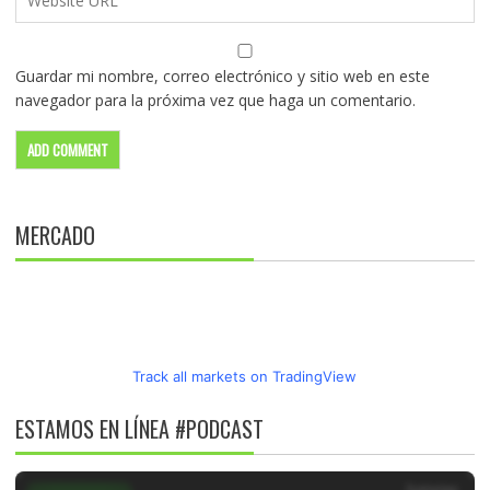
Guardar mi nombre, correo electrónico y sitio web en este
navegador para la próxima vez que haga un comentario.
MERCADO
Track all markets on TradingView
ESTAMOS EN LÍNEA #PODCAST