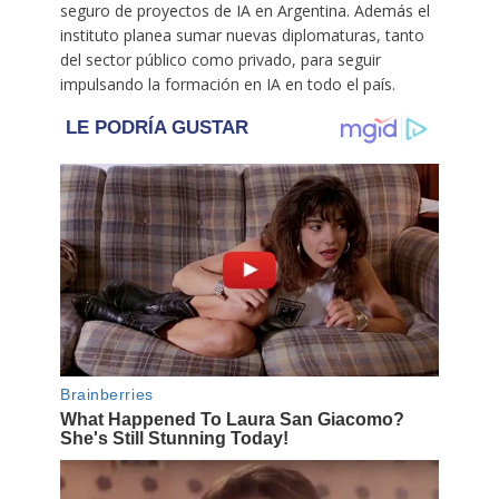
seguro de proyectos de IA en Argentina. Además el
instituto planea sumar nuevas diplomaturas, tanto
del sector público como privado, para seguir
impulsando la formación en IA en todo el país.