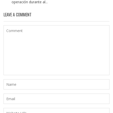
operación durante al...
LEAVE A COMMENT