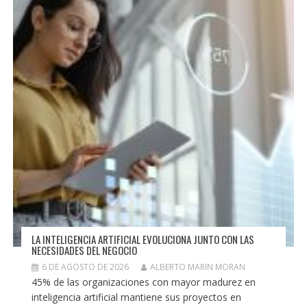
LA INTELIGENCIA ARTIFICIAL EVOLUCIONA JUNTO CON LAS
NECESIDADES DEL NEGOCIO
6 DE AGOSTO DE 2026
ALBERTO MARIN MORAN
45% de las organizaciones con mayor madurez en
inteligencia artificial mantiene sus proyectos en