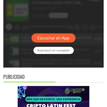
PUBLICIDAD