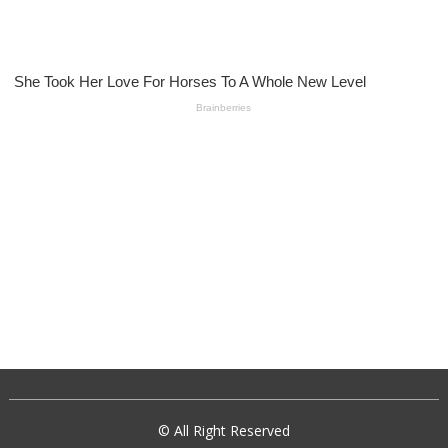
© All Right Reserved