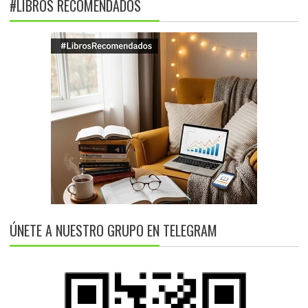
#LIBROS RECOMENDADOS
ÚNETE A NUESTRO GRUPO EN TELEGRAM