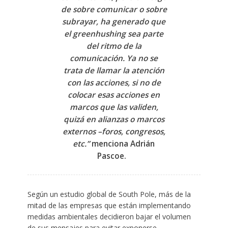
de sobre comunicar o sobre
subrayar, ha generado que
el greenhushing sea parte
del ritmo de la
comunicación. Ya no se
trata de llamar la atención
con las acciones, si no de
colocar esas acciones en
marcos que las validen,
quizá en alianzas o marcos
externos –foros, congresos,
etc.”
menciona Adrián
Pascoe. ​
Según un estudio global de South Pole, más de la
mitad de las empresas que están implementando
medidas ambientales decidieron bajar el volumen
de sus mensajes para evitar exponerse.