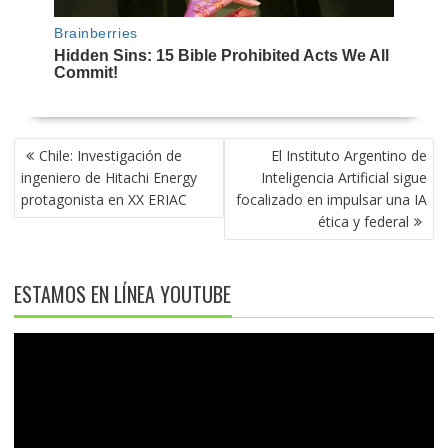
NAVEGACIÓN
Chile: Investigación de
El Instituto Argentino de
DE
ingeniero de Hitachi Energy
Inteligencia Artificial sigue
ENTRADAS
protagonista en XX ERIAC
focalizado en impulsar una IA
ética y federal
ESTAMOS EN LÍNEA YOUTUBE