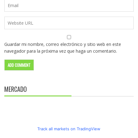
Guardar mi nombre, correo electrónico y sitio web en este
navegador para la próxima vez que haga un comentario.
MERCADO
Track all markets on TradingView