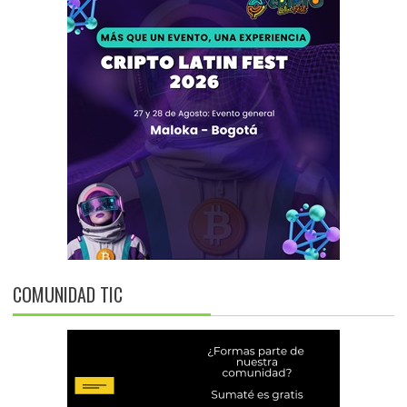
COMUNIDAD TIC