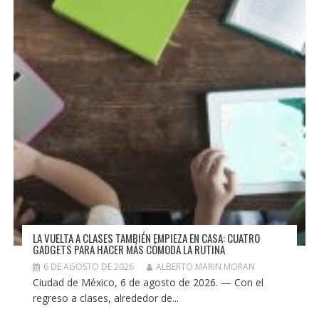
LA VUELTA A CLASES TAMBIÉN EMPIEZA EN CASA: CUATRO
GADGETS PARA HACER MÁS CÓMODA LA RUTINA
6 DE AGOSTO DE 2026
ALBERTO MARIN MORAN
Ciudad de México, 6 de agosto de 2026. — Con el
regreso a clases, alrededor de...