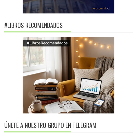
#LIBROS RECOMENDADOS
ÚNETE A NUESTRO GRUPO EN TELEGRAM