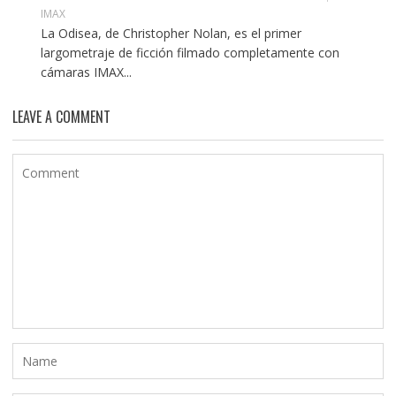
IMAX
La Odisea, de Christopher Nolan, es el primer
largometraje de ficción filmado completamente con
cámaras IMAX...
LEAVE A COMMENT