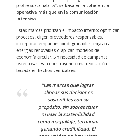
profile sustainability”, se basa en la
coherencia
operativa más que en la comunicación
intensiva
.
Estas marcas priorizan el impacto interno: optimizan
procesos, eligen proveedores responsables,
incorporan empaques biodegradables, migran a
energías renovables o aplican modelos de
economía circular. Sin necesidad de campañas
ostentosas, van construyendo una reputación
basada en hechos verificables.
“Las marcas que logran
alinear sus decisiones
sostenibles con su
propósito, sin sobreactuar
ni usar la sostenibilidad
como maquillaje, terminan
ganando credibilidad. El