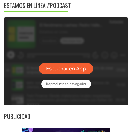
ESTAMOS EN LÍNEA #PODCAST
PUBLICIDAD