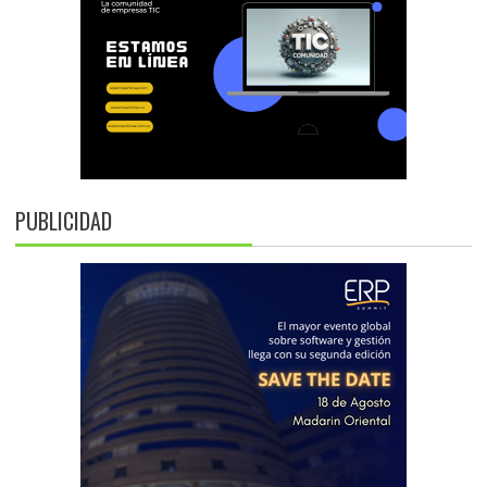
PUBLICIDAD