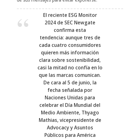
El reciente ESG Monitor
2024 de SEC Newgate
confirma esta
tendencia:
aunque tres de
cada cuatro consumidores
quieren más información
clara sobre sostenibilidad,
casi la mitad no confía en lo
que las marcas comunican
.
De cara al
5 de junio
, la
fecha señalada por
Naciones Unidas para
celebrar el Día Mundial del
Medio Ambiente, Thyago
Mathias, vicepresidente de
Advocacy y Asuntos
Públicos para América