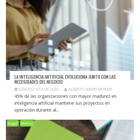
LA INTELIGENCIA ARTIFICIAL EVOLUCIONA JUNTO CON LAS
NECESIDADES DEL NEGOCIO
6 DE AGOSTO DE 2026
ALBERTO MARIN MORAN
45% de las organizaciones con mayor madurez en
inteligencia artificial mantiene sus proyectos en
operación durante al...
Hogar
México