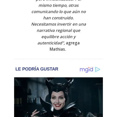
mismo tiempo, otras
comunicando lo que aún no
han construido.
Necesitamos invertir en una
narrativa regional que
equilibre acción y
autenticidad”
, agrega
Mathias.