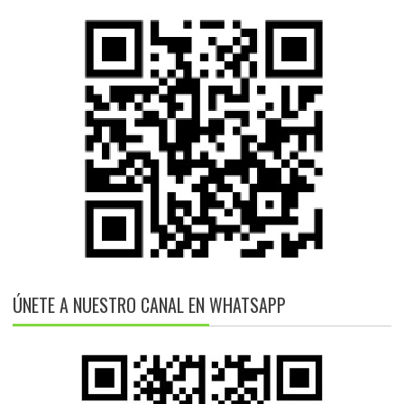
ÚNETE A NUESTRO CANAL EN WHATSAPP