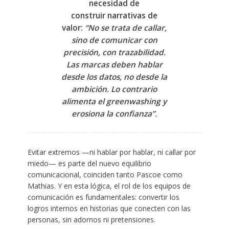
necesidad de
construir
narrativas de
valor
:
“No se trata de callar,
sino de comunicar con
precisión, con trazabilidad.
Las marcas deben hablar
desde los datos, no desde la
ambición. Lo contrario
alimenta el greenwashing y
erosiona la confianza”.
Evitar extremos —ni hablar por hablar, ni callar por
miedo— es parte del nuevo equilibrio
comunicacional, coinciden tanto Pascoe como
Mathias. Y en esta lógica, el rol de los equipos de
comunicación es fundamentales: convertir los
logros internos en historias que conecten con las
personas, sin adornos ni pretensiones.