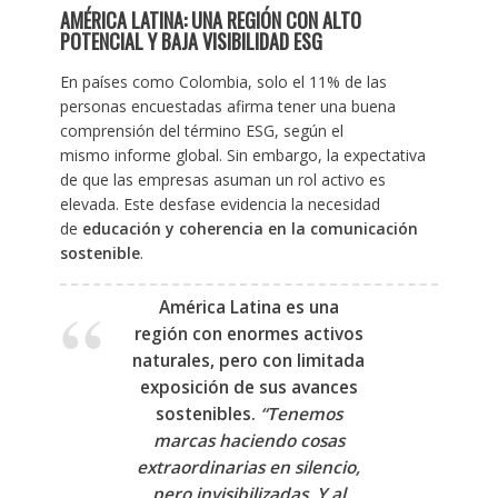
AMÉRICA LATINA: UNA REGIÓN CON ALTO
POTENCIAL Y BAJA VISIBILIDAD ESG
En países como Colombia, solo el 11% de las
personas encuestadas afirma tener una buena
comprensión del término ESG, según el
mismo informe global. Sin embargo, la expectativa
de que las empresas asuman un rol activo es
elevada. Este desfase evidencia la necesidad
de
educación y coherencia en la comunicación
sostenible
.
América Latina es una
región con enormes activos
naturales, pero con limitada
exposición de sus avances
sostenibles.
“Tenemos
marcas haciendo cosas
extraordinarias en silencio,
pero invisibilizadas. Y al