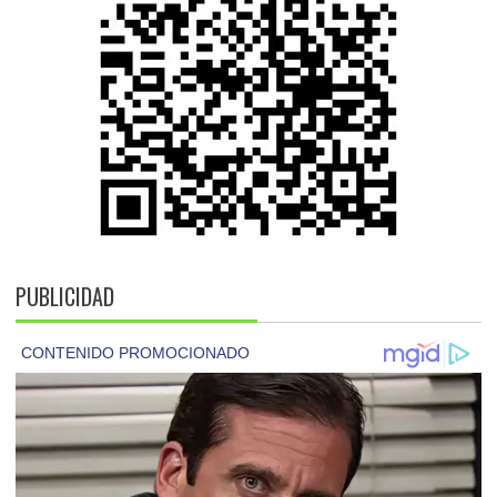
PUBLICIDAD