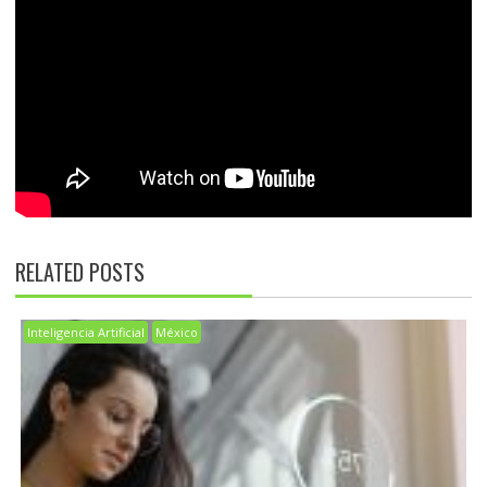
RELATED POSTS
Inteligencia Artificial
México