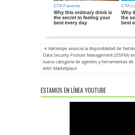
NAVEGACIÓN
Netskope anuncia la disponibilidad de Nets
DE
Data Security Posture Management (DSPM) en
ENTRADAS
nueva categoría de agentes y herramientas de 
AWS Marketplace
ESTAMOS EN LÍNEA YOUTUBE