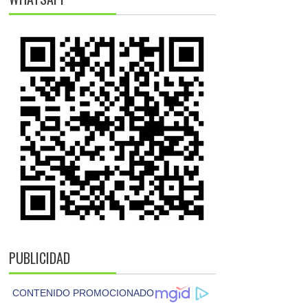
PUBLICIDAD