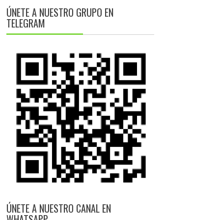
ÚNETE A NUESTRO GRUPO EN
TELEGRAM
ÚNETE A NUESTRO CANAL EN
WHATSAPP