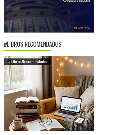
#LIBROS RECOMENDADOS