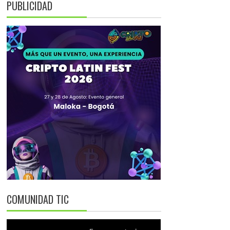
PUBLICIDAD
COMUNIDAD TIC