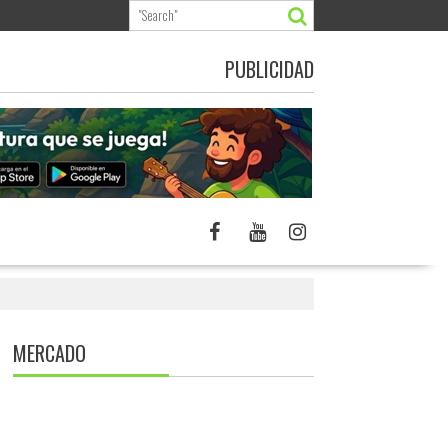
PUBLICIDAD
MERCADO