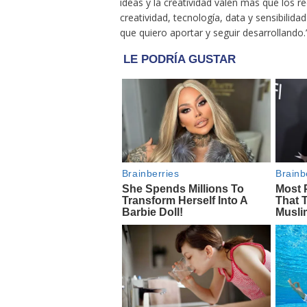
ideas y la creatividad valen más que los 
creatividad, tecnología, data y sensibilid
que quiero aportar y seguir desarrollando.