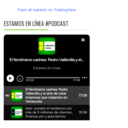
Track all markets on TradingView
ESTAMOS EN LÍNEA #PODCAST