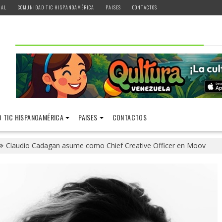
IAL
COMUNIDAD TIC HISPANOAMÉRICA
PAISES
CONTACTOS
 TIC HISPANOAMÉRICA
PAISES
CONTACTOS
Claudio Cadagan asume como Chief Creative Officer en Moov