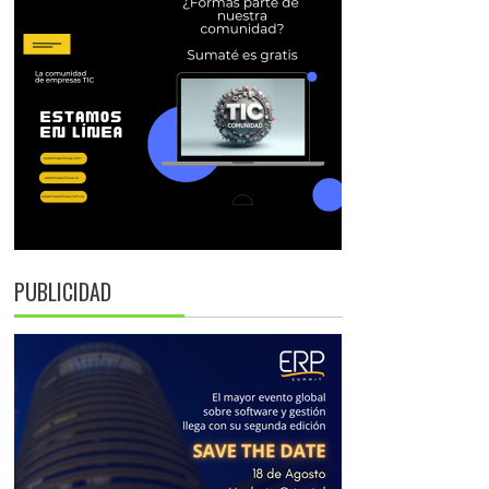
PUBLICIDAD