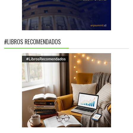
#LIBROS RECOMENDADOS