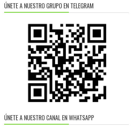
ÚNETE A NUESTRO GRUPO EN TELEGRAM
ÚNETE A NUESTRO CANAL EN WHATSAPP