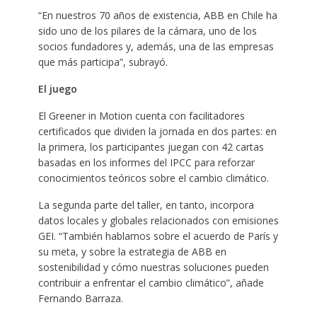
“En nuestros 70 años de existencia, ABB en Chile ha
sido uno de los pilares de la cámara, uno de los
socios fundadores y, además, una de las empresas
que más participa”, subrayó.
El juego
El Greener in Motion cuenta con facilitadores
certificados que dividen la jornada en dos partes: en
la primera, los participantes juegan con 42 cartas
basadas en los informes del IPCC para reforzar
conocimientos teóricos sobre el cambio climático.
La segunda parte del taller, en tanto, incorpora
datos locales y globales relacionados con emisiones
GEI. “También hablamos sobre el acuerdo de París y
su meta, y sobre la estrategia de ABB en
sostenibilidad y cómo nuestras soluciones pueden
contribuir a enfrentar el cambio climático”, añade
Fernando Barraza.