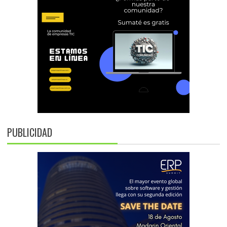
PUBLICIDAD