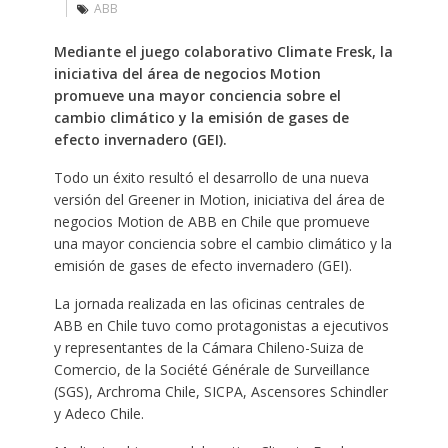
ABB
Mediante el juego colaborativo Climate Fresk, la
iniciativa del área de negocios Motion
promueve una mayor conciencia sobre el
cambio climático y la emisión de gases de
efecto invernadero (GEI).
Todo un éxito resultó el desarrollo de una nueva
versión del Greener in Motion, iniciativa del área de
negocios Motion de ABB en Chile que promueve
una mayor conciencia sobre el cambio climático y la
emisión de gases de efecto invernadero (GEI).
La jornada realizada en las oficinas centrales de
ABB en Chile tuvo como protagonistas a ejecutivos
y representantes de la Cámara Chileno-Suiza de
Comercio, de la Société Générale de Surveillance
(SGS), Archroma Chile, SICPA, Ascensores Schindler
y Adeco Chile.