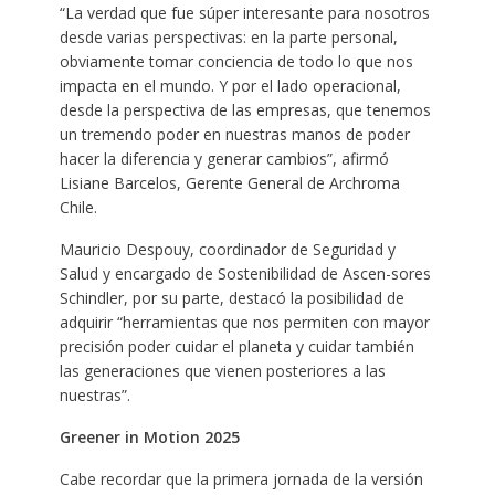
“La verdad que fue súper interesante para nosotros
desde varias perspectivas: en la parte personal,
obviamente tomar conciencia de todo lo que nos
impacta en el mundo. Y por el lado operacional,
desde la perspectiva de las empresas, que tenemos
un tremendo poder en nuestras manos de poder
hacer la diferencia y generar cambios”, afirmó
Lisiane Barcelos, Gerente General de Archroma
Chile.
Mauricio Despouy, coordinador de Seguridad y
Salud y encargado de Sostenibilidad de Ascen-sores
Schindler, por su parte, destacó la posibilidad de
adquirir “herramientas que nos permiten con mayor
precisión poder cuidar el planeta y cuidar también
las generaciones que vienen posteriores a las
nuestras”.
Greener in Motion 2025
Cabe recordar que la primera jornada de la versión