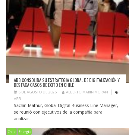
ABB CONSOLIDA SU ESTRATEGIA GLOBAL DE DIGITALIZACIÓN Y
DESTACA CASOS DE ÉXITO EN CHILE
8 DE AGOSTO DE 2026
ALBERTO MARIN MORAN
ABB
Sachin Mathur, Global Digital Business Line Manager,
se reunió con ejecutivos de la compañía para
analizar...
Chile
Energía