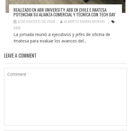
REALIZADO EN ABB UNIVERSITY: ABB EN CHILE E IMATESA
POTENCIAN SU ALIANZA COMERCIAL Y TÉCNICA CON TECH DAY
8 DE AGOSTO DE 2026
ALBERTO MARIN MORAN
ABB
La jornada reunió a ejecutivos y jefes de oficina de
Imatesa para evaluar los avances del...
LEAVE A COMMENT