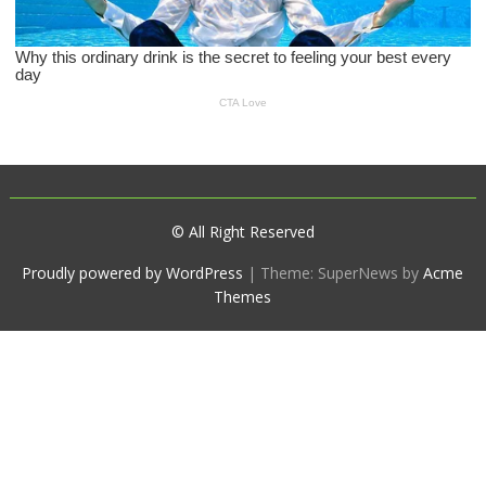
© All Right Reserved
Proudly powered by WordPress
|
Theme: SuperNews by
Acme
Themes