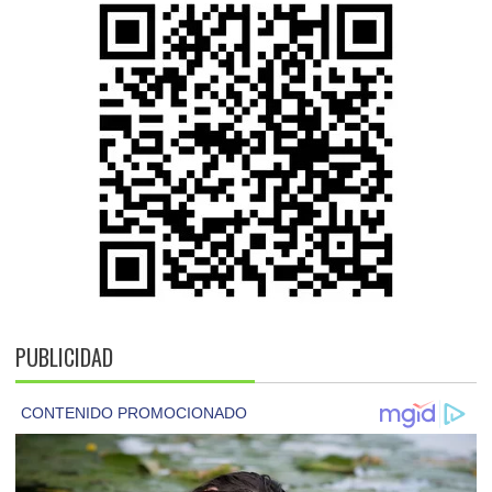
PUBLICIDAD