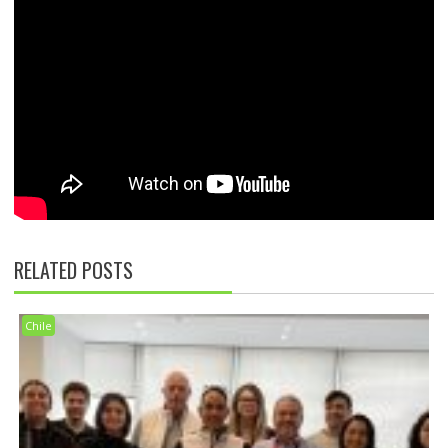
RELATED POSTS
Chile