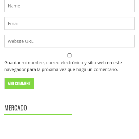
Guardar mi nombre, correo electrónico y sitio web en este
navegador para la próxima vez que haga un comentario.
MERCADO