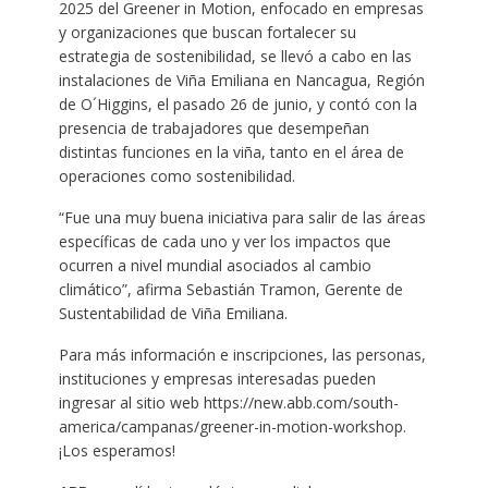
2025 del Greener in Motion, enfocado en empresas
y organizaciones que buscan fortalecer su
estrategia de sostenibilidad, se llevó a cabo en las
instalaciones de Viña Emiliana en Nancagua, Región
de O´Higgins, el pasado 26 de junio, y contó con la
presencia de trabajadores que desempeñan
distintas funciones en la viña, tanto en el área de
operaciones como sostenibilidad.
“Fue una muy buena iniciativa para salir de las áreas
específicas de cada uno y ver los impactos que
ocurren a nivel mundial asociados al cambio
climático”, afirma Sebastián Tramon, Gerente de
Sustentabilidad de Viña Emiliana.
Para más información e inscripciones, las personas,
instituciones y empresas interesadas pueden
ingresar al sitio web https://new.abb.com/south-
america/campanas/greener-in-motion-workshop.
¡Los esperamos!