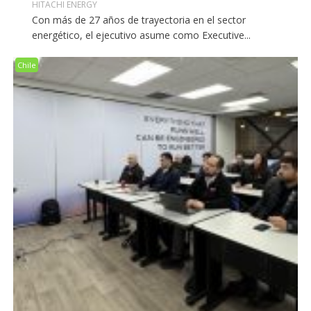
HITACHI ENERGY
Con más de 27 años de trayectoria en el sector
energético, el ejecutivo asume como Executive...
Chile