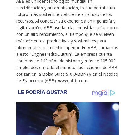
ABB
es un líder tecnológico mundial en
electrificación y automatización, lo que permite un
futuro más sostenible y eficiente en el uso de los
recursos. Al conectar su experiencia en ingeniería y
digitalización, ABB ayuda a las industrias a funcionar
con un alto rendimiento, al tiempo que se vuelven
más eficientes, productivas y sostenibles para
obtener un rendimiento superior. En ABB, llamamos
a esto “EngineeredtoOutrun”. La empresa cuenta
con más de 140 años de historia y más de 105.000
empleados en todo el mundo. Las acciones de ABB
cotizan en la Bolsa Suiza SIX (ABBN) y en el Nasdaq
de Estocolmo (ABB).
www.abb.com