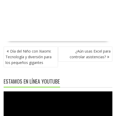
NAVEGACIÓN
Día del Niño con Xiaomi:
¿Aún usas Excel para
DE
Tecnología y diversión para
controlar asistencias?
ENTRADAS
los pequeños gigantes
ESTAMOS EN LÍNEA YOUTUBE