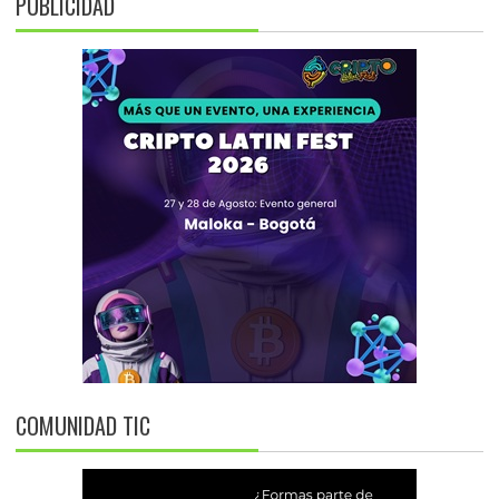
PUBLICIDAD
COMUNIDAD TIC