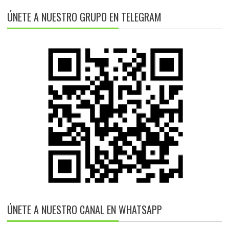
ÚNETE A NUESTRO GRUPO EN TELEGRAM
ÚNETE A NUESTRO CANAL EN WHATSAPP