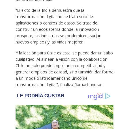
“El éxito de la India demuestra que la
transformación digital no se trata solo de
aplicaciones o centros de datos. Se trata de
construir un ecosistema donde la innovación
prospere, las industrias se modernicen, surjan
nuevos empleos y las vidas mejoren.
Y la lección para Chile es esta: se puede dar un salto
cualitativo. Al alinear la visión con la colaboración,
Chile no solo puede impulsar la competitividad y
generar empleos de calidad, sino también dar forma
a un modelo latinoamericano único de
transformación digital”, finaliza Ramachandran.