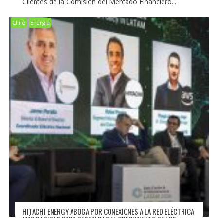
Clientes de la Comisión del Mercado Financiero...
Chile
Energía
HITACHI ENERGY ABOGA POR CONEXIONES A LA RED ELÉCTRICA