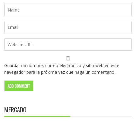
Guardar mi nombre, correo electrónico y sitio web en este
navegador para la próxima vez que haga un comentario.
MERCADO