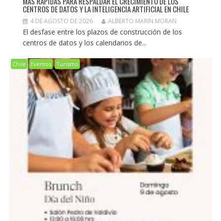
MÁS RÁPIDAS PARA RESPALDAR EL CRECIMIENTO DE LOS
CENTROS DE DATOS Y LA INTELIGENCIA ARTIFICIAL EN CHILE
4 DE AGOSTO DE 2026
ALBERTO MARIN MORAN
El desfase entre los plazos de construcción de los
centros de datos y los calendarios de...
Chile
Eventos
Turismo