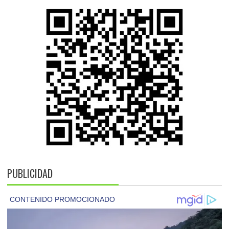
PUBLICIDAD