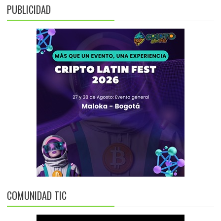
PUBLICIDAD
COMUNIDAD TIC