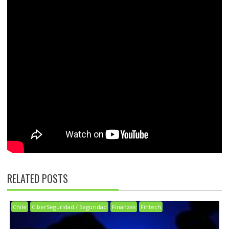
RELATED POSTS
Chile
CiberSeguridad / Seguridad
Finanzas
Fintech