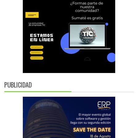
PUBLICIDAD