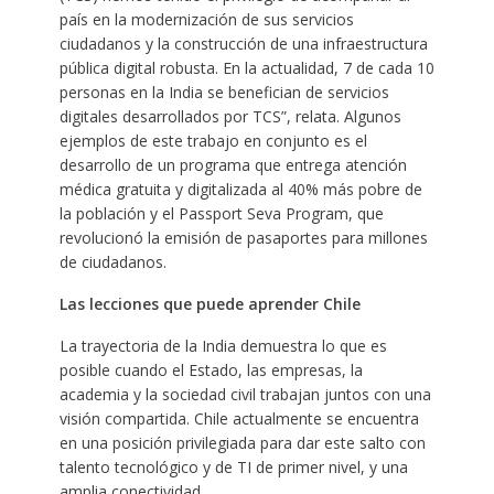
país en la modernización de sus servicios
ciudadanos y la construcción de una infraestructura
pública digital robusta. En la actualidad, 7 de cada 10
personas en la India se benefician de servicios
digitales desarrollados por TCS”, relata. Algunos
ejemplos de este trabajo en conjunto es el
desarrollo de un programa que entrega atención
médica gratuita y digitalizada al 40% más pobre de
la población y el Passport Seva Program, que
revolucionó la emisión de pasaportes para millones
de ciudadanos.
Las lecciones que puede aprender Chile
La trayectoria de la India demuestra lo que es
posible cuando el Estado, las empresas, la
academia y la sociedad civil trabajan juntos con una
visión compartida. Chile actualmente se encuentra
en una posición privilegiada para dar este salto con
talento tecnológico y de TI de primer nivel, y una
amplia conectividad.