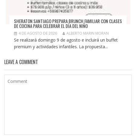
SHERATON SANTIAGO PREPARA BRUNCH FAMILIAR CON CLASES
DE COCINA PARA CELEBRAR EL DÍA DEL NIÑO
4 DE AGOSTO DE 2026
ALBERTO MARIN MORAN
Se realizará domingo 9 de agosto e incluirá un buffet
premium y actividades infantiles. La propuesta...
LEAVE A COMMENT