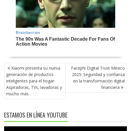
NAVEGACIÓN
Xiaomi presenta su nueva
Facephi Digital Trust México
DE
generación de productos
2025: Seguridad y confianza
ENTRADAS
inteligentes para el hogar:
en la transformación digital
Aspiradoras, TVs, lavadoras y
financiera
mucho más
ESTAMOS EN LÍNEA YOUTUBE