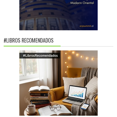
#LIBROS RECOMENDADOS