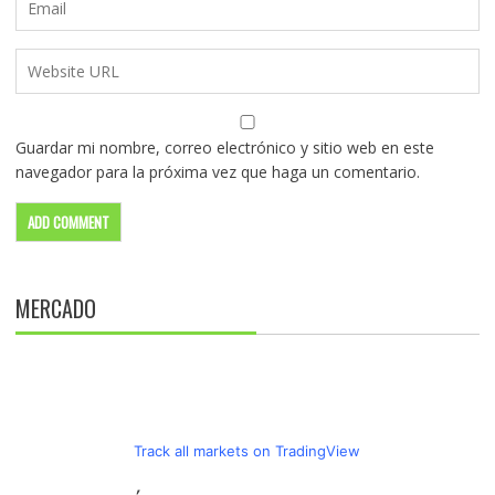
Guardar mi nombre, correo electrónico y sitio web en este
navegador para la próxima vez que haga un comentario.
MERCADO
Track all markets on TradingView