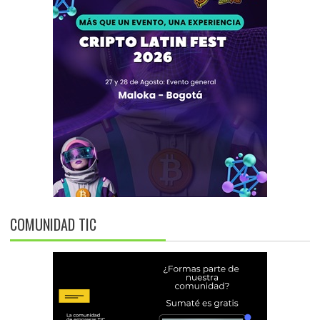
COMUNIDAD TIC