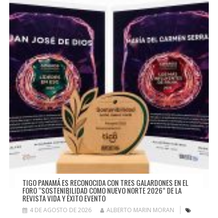
TIGO PANAMÁ ES RECONOCIDA CON TRES GALARDONES EN EL
FORO “SOSTENIBILIDAD COMO NUEVO NORTE 2026” DE LA
REVISTA VIDA Y ÉXITO EVENTO
4 DE AGOSTO DE 2026
ALBERTO MARIN MORAN