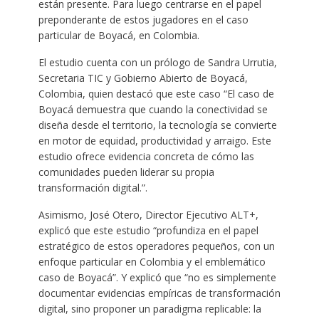
están presente. Para luego centrarse en el papel
preponderante de estos jugadores en el caso
particular de Boyacá, en Colombia.
El estudio cuenta con un prólogo de Sandra Urrutia,
Secretaria TIC y Gobierno Abierto de Boyacá,
Colombia, quien destacó que este caso “El caso de
Boyacá demuestra que cuando la conectividad se
diseña desde el territorio, la tecnología se convierte
en motor de equidad, productividad y arraigo. Este
estudio ofrece evidencia concreta de cómo las
comunidades pueden liderar su propia
transformación digital.”.
Asimismo, José Otero, Director Ejecutivo ALT+,
explicó que este estudio “profundiza en el papel
estratégico de estos operadores pequeños, con un
enfoque particular en Colombia y el emblemático
caso de Boyacá”. Y explicó que “no es simplemente
documentar evidencias empíricas de transformación
digital, sino proponer un paradigma replicable: la