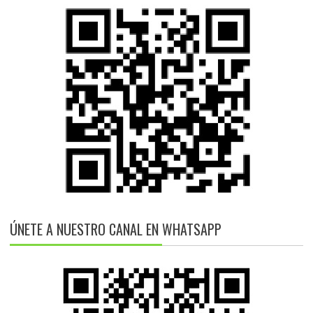
ÚNETE A NUESTRO CANAL EN WHATSAPP