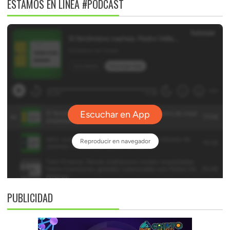
ESTAMOS EN LÍNEA #PODCAST
PUBLICIDAD