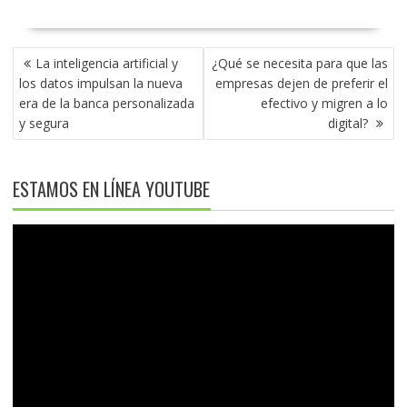
NAVEGACIÓN
La inteligencia artificial y
¿Qué se necesita para que las
DE
los datos impulsan la nueva
empresas dejen de preferir el
ENTRADAS
era de la banca personalizada
efectivo y migren a lo
y segura
digital?
ESTAMOS EN LÍNEA YOUTUBE