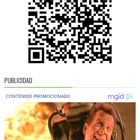
PUBLICIDAD