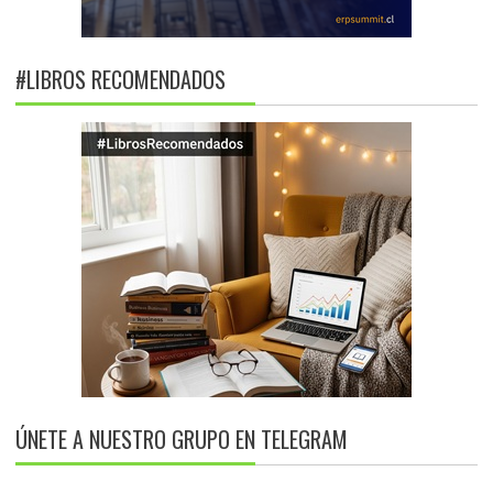
#LIBROS RECOMENDADOS
ÚNETE A NUESTRO GRUPO EN TELEGRAM