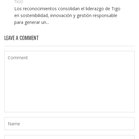
TIGO
Los reconocimientos consolidan el liderazgo de Tigo
en sostenibilidad, innovación y gestión responsable
para generar un...
LEAVE A COMMENT