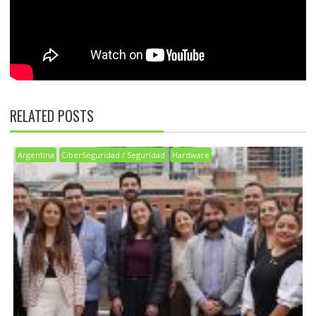
RELATED POSTS
Argentina
CiberSeguridad / Seguridad
Hardware