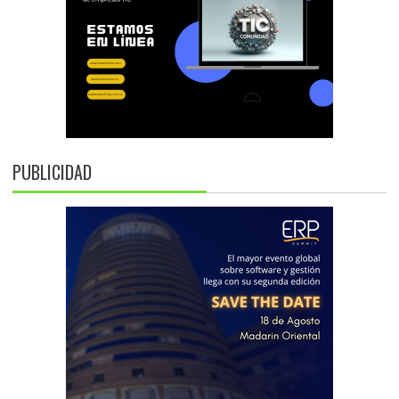
PUBLICIDAD