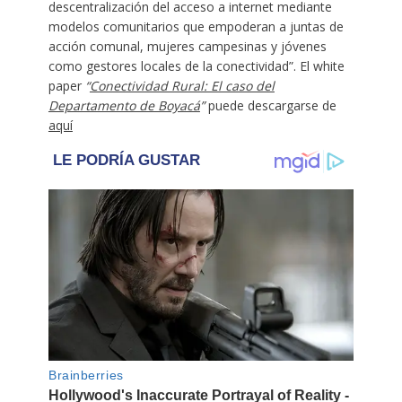
descentralización del acceso a internet mediante
modelos comunitarios que empoderan a juntas de
acción comunal, mujeres campesinas y jóvenes
como gestores locales de la conectividad”. El white
paper
“
Conectividad Rural: El caso del
Departamento de Boyacá
”
puede descargarse de
aquí