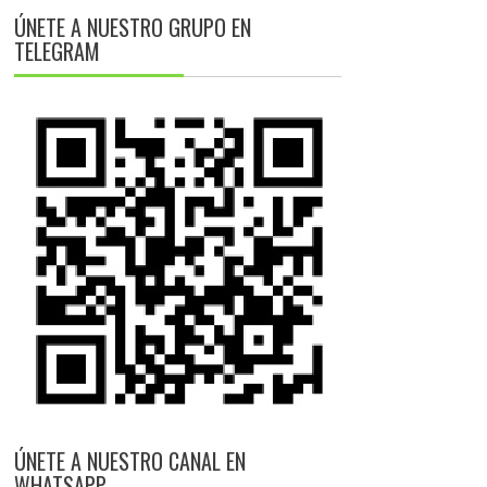
ÚNETE A NUESTRO GRUPO EN
TELEGRAM
ÚNETE A NUESTRO CANAL EN
WHATSAPP