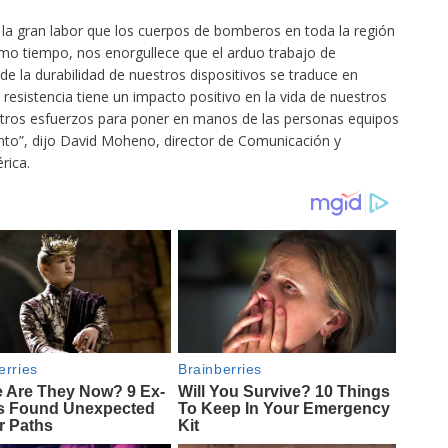
 la gran labor que los cuerpos de bomberos en toda la región
smo tiempo, nos enorgullece que el arduo trabajo de
 de la durabilidad de nuestros dispositivos se traduce en
esistencia tiene un impacto positivo en la vida de nuestros
estros esfuerzos para poner en manos de las personas equipos
to”, dijo David Moheno, director de Comunicación y
rica.