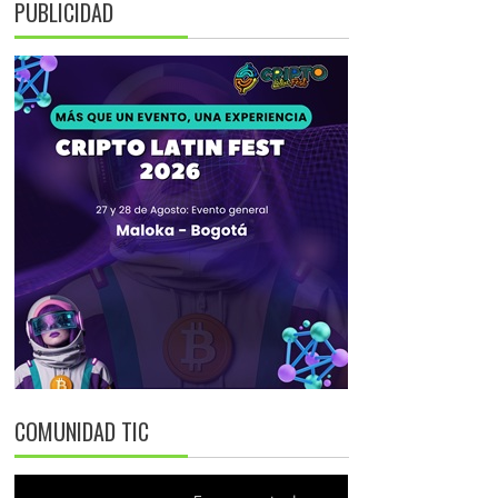
PUBLICIDAD
COMUNIDAD TIC