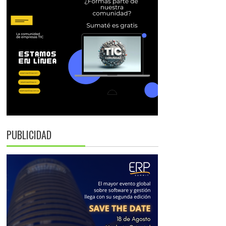
PUBLICIDAD