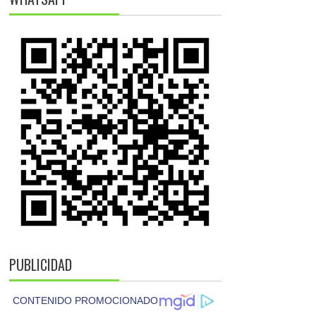
PUBLICIDAD