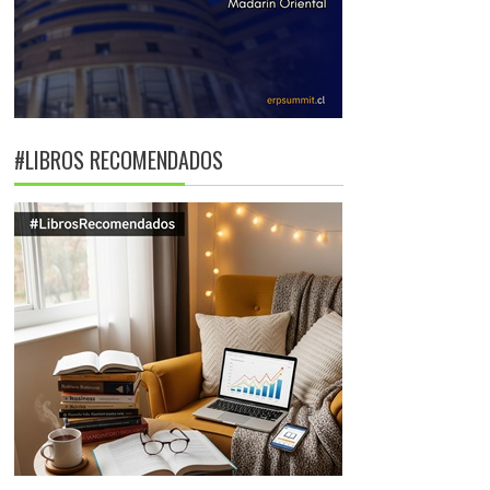
#LIBROS RECOMENDADOS