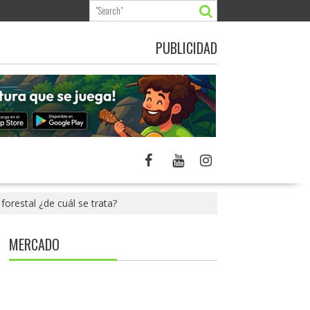
PUBLICIDAD
forestal ¿de cuál se trata?
MERCADO