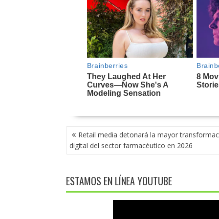
NAVEGACIÓN
Retail media detonará la mayor transformac
DE
digital del sector farmacéutico en 2026
ENTRADAS
ESTAMOS EN LÍNEA YOUTUBE