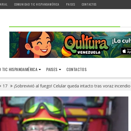
ARIAL
COMUNIDAD TIC HISPANOAMÉRICA
PAISES
CONTACTOS
 TIC HISPANOAMÉRICA
PAISES
CONTACTOS
17
¡Sobrevivió al fuego! Celular queda intacto tras voraz incendio 