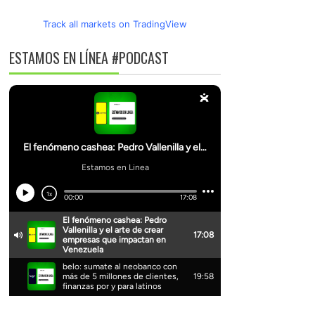
Track all markets on TradingView
ESTAMOS EN LÍNEA #PODCAST