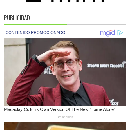
PUBLICIDAD