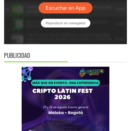
PUBLICIDAD