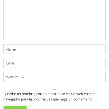
Guardar mi nombre, correo electrónico y sitio web en este
navegador para la próxima vez que haga un comentario.