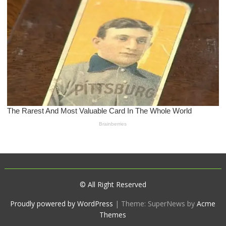
© All Right Reserved
Proudly powered by WordPress
|
Theme: SuperNews by
Acme
Themes