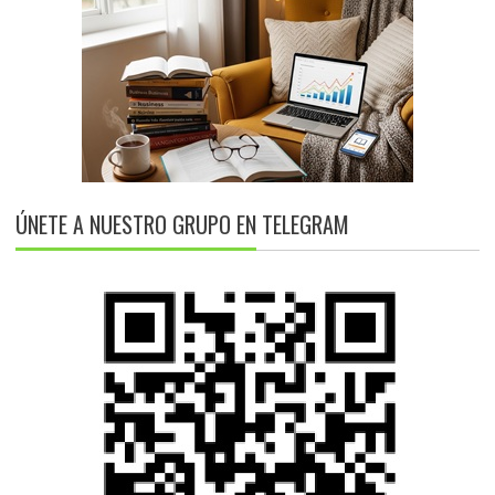
ÚNETE A NUESTRO GRUPO EN TELEGRAM