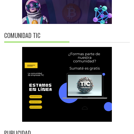
COMUNIDAD TIC
PUBLICIDAD