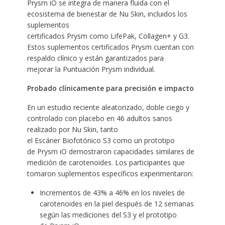
Prysm iO se integra de manera fluida con el
ecosistema de bienestar de Nu Skin, incluidos los
suplementos
certificados Prysm como LifePak, Collagen+ y G3.
Estos suplementos certificados Prysm cuentan con
respaldo clínico y están garantizados para
mejorar la Puntuación Prysm individual.
Probado clínicamente para precisión e impacto
En un estudio reciente aleatorizado, doble ciego y
controlado con placebo en 46 adultos sanos
realizado por Nu Skin, tanto
el Escáner Biofotónico S3 como un prototipo
de Prysm iO demostraron capacidades similares de
medición de carotenoides. Los participantes que
tomaron suplementos específicos experimentaron:
Incrementos de 43% a 46% en los niveles de
carotenoides en la piel después de 12 semanas
según las mediciones del S3 y el prototipo