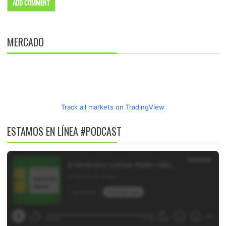
MERCADO
Track all markets on TradingView
ESTAMOS EN LÍNEA #PODCAST