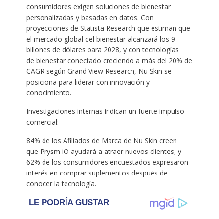
consumidores exigen soluciones de bienestar
personalizadas y basadas en datos. Con
proyecciones de Statista Research que estiman que
el mercado global del bienestar alcanzará los 9
billones de dólares para 2028, y con tecnologías
de bienestar conectado creciendo a más del 20% de
CAGR según Grand View Research, Nu Skin se
posiciona para liderar con innovación y
conocimiento.
Investigaciones internas indican un fuerte impulso
comercial:
84% de los Afiliados de Marca de Nu Skin creen
que Prysm iO ayudará a atraer nuevos clientes, y
62% de los consumidores encuestados expresaron
interés en comprar suplementos después de
conocer la tecnología.