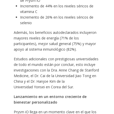
de Prysm iO
Incremento de 44% en los niveles séricos de
vitamina C
Incremento de 26% en los niveles séricos de
selenio
Además, los beneficios autodeclarados incluyeron
mayores niveles de energía (71% de los
participantes), mejor salud general (75%) y mayor
apoyo al sistema inmunológico (82%).
Estudios adicionales con prestigiosas universidades
de todo el mundo están por concluir, esto incluye
investigaciones con la Dra. Anne Chang de Stanford
Medicine, el Dr. Cai de la Universidad Jiao Tong en
China y el Dr. Hanjoe Kim de la
Universidad Yonsei en Corea del Sur.
Lanzamiento en un entorno creciente de
bienestar personalizado
Prysm iO llega en un momento clave en el que los