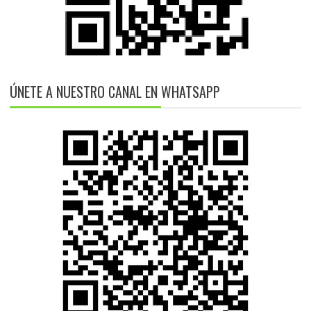
ÚNETE A NUESTRO CANAL EN WHATSAPP