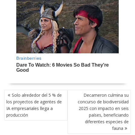
NAVEGACIÓN
Solo alrededor del 5 % de
Decameron culmina su
DE
los proyectos de agentes de
concurso de biodiversidad
ENTRADAS
IA empresariales llega a
2025 con impacto en seis
producción
países, beneficiando
diferentes especies de
fauna