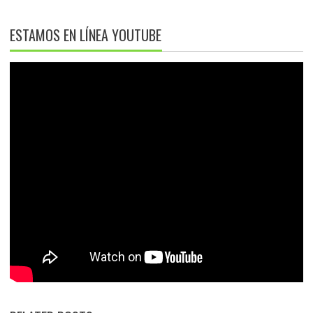
ESTAMOS EN LÍNEA YOUTUBE