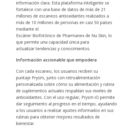
información clara. Esta plataforma inteligente se
fortalece con una base de datos de más de 21
millones de escaneos antioxidantes realizados a
más de 10 millones de personas en casi 50 países
mediante el
Escáner Biofotónico de Pharmanex de Nu Skin, lo
que permite una capacidad única para
actualizar tendencias y conocimientos.
Información accionable que empodera
Con cada escaneo, los usuarios reciben su
puntaje Prysm, junto con retroalimentación
personalizada sobre cómo su alimentación y rutina
de suplementos actuales respaldan sus niveles de
antioxidantes. Con el uso regular, Prysm iO permite
dar seguimiento al progreso en el tiempo, ayudando
a los usuarios a realizar ajustes informados en sus
rutinas para obtener mejores resultados de
bienestar.