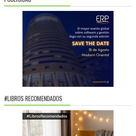
#LIBROS RECOMENDADOS