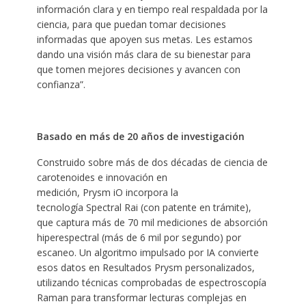
información clara y en tiempo real respaldada por la
ciencia, para que puedan tomar decisiones
informadas que apoyen sus metas. Les estamos
dando una visión más clara de su bienestar para
que tomen mejores decisiones y avancen con
confianza”.
Basado en más de 20 años de investigación
Construido sobre más de dos décadas de ciencia de
carotenoides e innovación en
medición, Prysm iO incorpora la
tecnología Spectral Rai (con patente en trámite),
que captura más de 70 mil mediciones de absorción
hiperespectral (más de 6 mil por segundo) por
escaneo. Un algoritmo impulsado por IA convierte
esos datos en Resultados Prysm personalizados,
utilizando técnicas comprobadas de espectroscopía
Raman para transformar lecturas complejas en