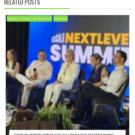
RELATED POSTS
Estados Unidos de América
Eventos