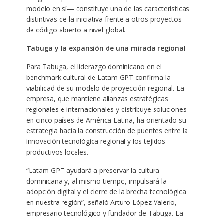
modelo en sí— constituye una de las características
distintivas de la iniciativa frente a otros proyectos
de código abierto a nivel global.
Tabuga y la expansión de una mirada regional
Para Tabuga, el liderazgo dominicano en el
benchmark cultural de Latam GPT confirma la
viabilidad de su modelo de proyección regional. La
empresa, que mantiene alianzas estratégicas
regionales e internacionales y distribuye soluciones
en cinco países de América Latina, ha orientado su
estrategia hacia la construcción de puentes entre la
innovación tecnológica regional y los tejidos
productivos locales.
“Latam GPT ayudará a preservar la cultura
dominicana y, al mismo tiempo, impulsará la
adopción digital y el cierre de la brecha tecnológica
en nuestra región”, señaló Arturo López Valerio,
empresario tecnológico y fundador de Tabuga. La