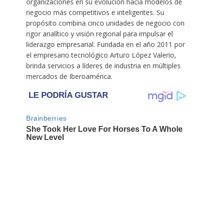
organizaciones en su evolución hacia modelos de
negocio más competitivos e inteligentes. Su
propósito combina cinco unidades de negocio con
rigor analítico y visión regional para impulsar el
liderazgo empresarial. Fundada en el año 2011 por
el empresario tecnológico Arturo López Valerio,
brinda servicios a líderes de industria en múltiples
mercados de Iberoamérica.