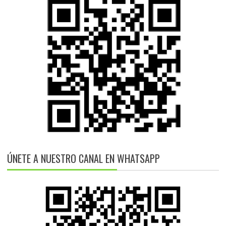
ÚNETE A NUESTRO CANAL EN WHATSAPP