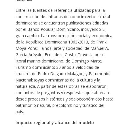
Entre las fuentes de referencia utilizadas para la
construcción de entradas de conocimiento cultural
dominicano se encuentran publicaciones editadas
por el Banco Popular Dominicano, incluyendo El
gran cambio: La transformación social y económica
de la República Dominicana 1963-2013, de Frank
Moya Pons; Taínos, arte y sociedad, de Manuel A.
García Arévalo; Ecos de la Costa: Travesía por el
litoral marino dominicano, de Domingo Marte;
Turismo dominicano: 30 años a velocidad de
crucero, de Pedro Delgado Malagón; y Patrimonio
Nacional: Joyas dominicanas de la cultura y la
naturaleza. A partir de estas obras se elaboraron
conjuntos de preguntas y respuestas que abarcan
desde procesos históricos y socioeconómicos hasta
patrimonio natural, precolombino y turístico del
país.
Impacto regional y alcance del modelo