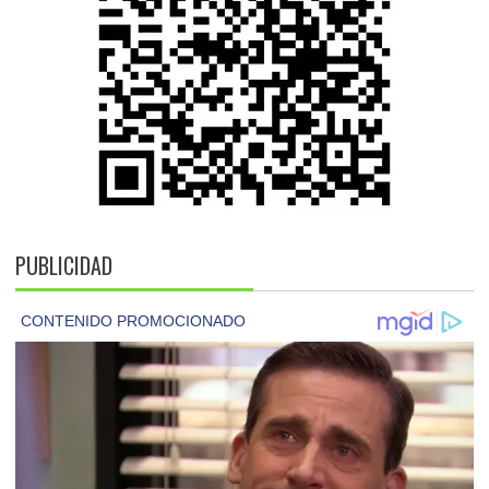
PUBLICIDAD