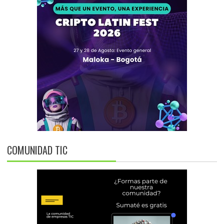
COMUNIDAD TIC