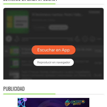
PUBLICIDAD