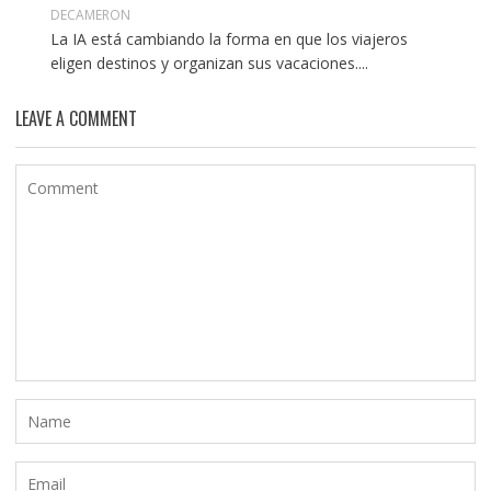
DECAMERON
La IA está cambiando la forma en que los viajeros
eligen destinos y organizan sus vacaciones....
LEAVE A COMMENT