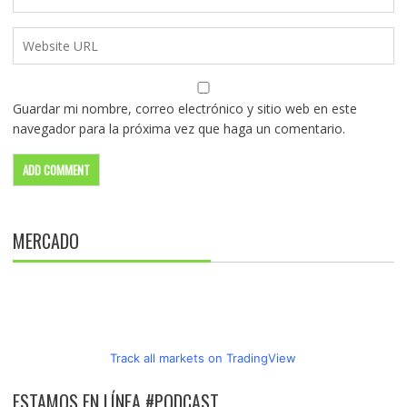
Guardar mi nombre, correo electrónico y sitio web en este
navegador para la próxima vez que haga un comentario.
MERCADO
Track all markets on TradingView
ESTAMOS EN LÍNEA #PODCAST