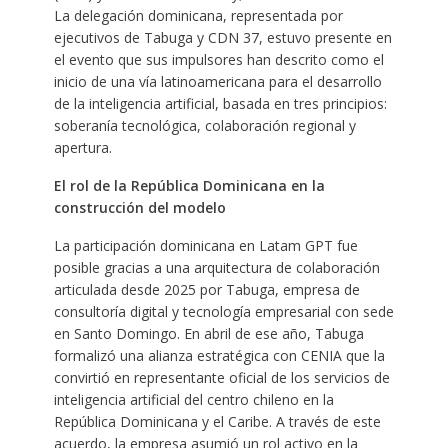
La delegación dominicana, representada por
ejecutivos de Tabuga y CDN 37, estuvo presente en
el evento que sus impulsores han descrito como el
inicio de una vía latinoamericana para el desarrollo
de la inteligencia artificial, basada en tres principios:
soberanía tecnológica, colaboración regional y
apertura.
El rol de la República Dominicana en la
construcción del modelo
La participación dominicana en Latam GPT fue
posible gracias a una arquitectura de colaboración
articulada desde 2025 por Tabuga, empresa de
consultoría digital y tecnología empresarial con sede
en Santo Domingo. En abril de ese año, Tabuga
formalizó una alianza estratégica con CENIA que la
convirtió en representante oficial de los servicios de
inteligencia artificial del centro chileno en la
República Dominicana y el Caribe. A través de este
acuerdo, la empresa asumió un rol activo en la