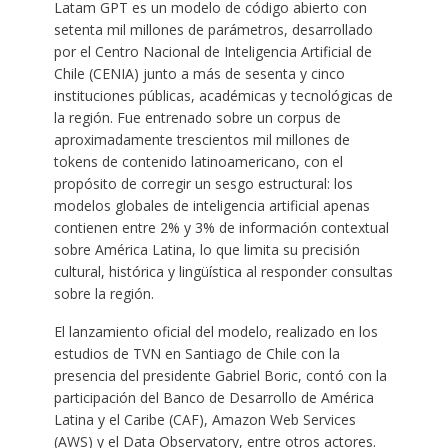
Latam GPT es un modelo de código abierto con
setenta mil millones de parámetros, desarrollado
por el Centro Nacional de Inteligencia Artificial de
Chile (CENIA) junto a más de sesenta y cinco
instituciones públicas, académicas y tecnológicas de
la región. Fue entrenado sobre un corpus de
aproximadamente trescientos mil millones de
tokens de contenido latinoamericano, con el
propósito de corregir un sesgo estructural: los
modelos globales de inteligencia artificial apenas
contienen entre 2% y 3% de información contextual
sobre América Latina, lo que limita su precisión
cultural, histórica y lingüística al responder consultas
sobre la región.
El lanzamiento oficial del modelo, realizado en los
estudios de TVN en Santiago de Chile con la
presencia del presidente Gabriel Boric, contó con la
participación del Banco de Desarrollo de América
Latina y el Caribe (CAF), Amazon Web Services
(AWS) y el Data Observatory, entre otros actores.