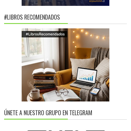
#LIBROS RECOMENDADOS
ÚNETE A NUESTRO GRUPO EN TELEGRAM