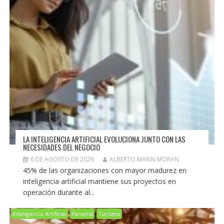
LA INTELIGENCIA ARTIFICIAL EVOLUCIONA JUNTO CON LAS
NECESIDADES DEL NEGOCIO
6 DE AGOSTO DE 2026
ALBERTO MARIN MORAN
45% de las organizaciones con mayor madurez en
inteligencia artificial mantiene sus proyectos en
operación durante al...
Inteligencia Artificial
Panamá
Turismo