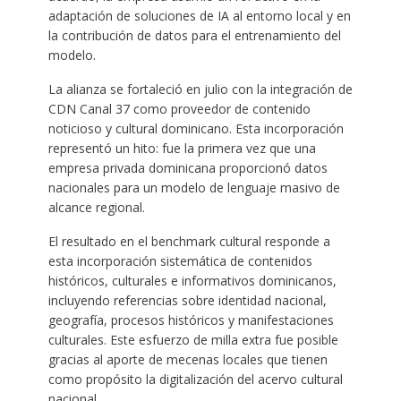
adaptación de soluciones de IA al entorno local y en
la contribución de datos para el entrenamiento del
modelo.
La alianza se fortaleció en julio con la integración de
CDN Canal 37 como proveedor de contenido
noticioso y cultural dominicano. Esta incorporación
representó un hito: fue la primera vez que una
empresa privada dominicana proporcionó datos
nacionales para un modelo de lenguaje masivo de
alcance regional.
El resultado en el benchmark cultural responde a
esta incorporación sistemática de contenidos
históricos, culturales e informativos dominicanos,
incluyendo referencias sobre identidad nacional,
geografía, procesos históricos y manifestaciones
culturales. Este esfuerzo de milla extra fue posible
gracias al aporte de mecenas locales que tienen
como propósito la digitalización del acervo cultural
nacional.