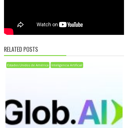
RELATED POSTS
Estados Unidos de América
Inteligencia Artificial