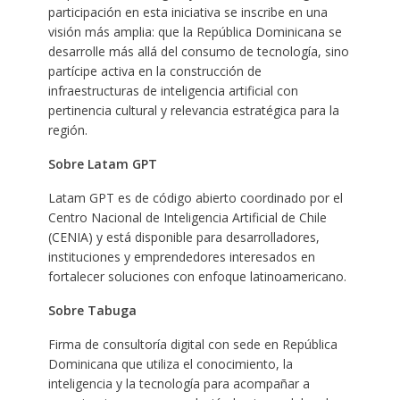
participación en esta iniciativa se inscribe en una
visión más amplia: que la República Dominicana se
desarrolle más allá del consumo de tecnología, sino
partícipe activa en la construcción de
infraestructuras de inteligencia artificial con
pertinencia cultural y relevancia estratégica para la
región.
Sobre Latam GPT
Latam GPT es de código abierto coordinado por el
Centro Nacional de Inteligencia Artificial de Chile
(CENIA) y está disponible para desarrolladores,
instituciones y emprendedores interesados en
fortalecer soluciones con enfoque latinoamericano.
Sobre Tabuga
Firma de consultoría digital con sede en República
Dominicana que utiliza el conocimiento, la
inteligencia y la tecnología para acompañar a