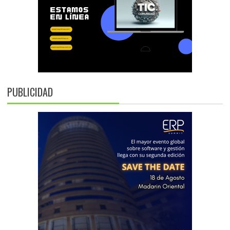
PUBLICIDAD