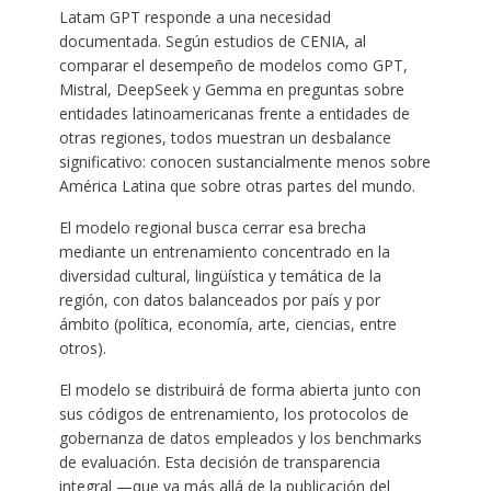
Latam GPT responde a una necesidad
documentada. Según estudios de CENIA, al
comparar el desempeño de modelos como GPT,
Mistral, DeepSeek y Gemma en preguntas sobre
entidades latinoamericanas frente a entidades de
otras regiones, todos muestran un desbalance
significativo: conocen sustancialmente menos sobre
América Latina que sobre otras partes del mundo.
El modelo regional busca cerrar esa brecha
mediante un entrenamiento concentrado en la
diversidad cultural, lingüística y temática de la
región, con datos balanceados por país y por
ámbito (política, economía, arte, ciencias, entre
otros).
El modelo se distribuirá de forma abierta junto con
sus códigos de entrenamiento, los protocolos de
gobernanza de datos empleados y los benchmarks
de evaluación. Esta decisión de transparencia
integral —que va más allá de la publicación del