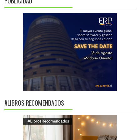
PUBLICIDAD
#LIBROS RECOMENDADOS