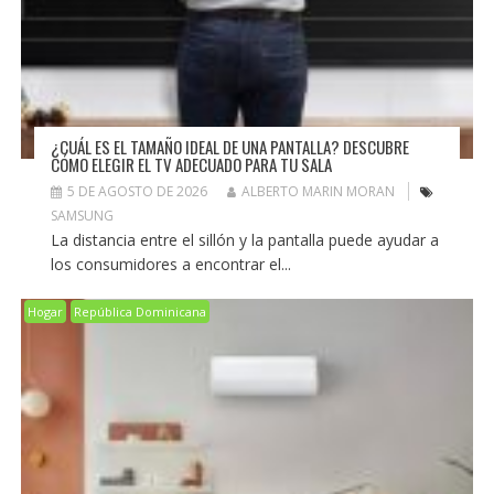
¿CUÁL ES EL TAMAÑO IDEAL DE UNA PANTALLA? DESCUBRE
CÓMO ELEGIR EL TV ADECUADO PARA TU SALA
5 DE AGOSTO DE 2026
ALBERTO MARIN MORAN
SAMSUNG
La distancia entre el sillón y la pantalla puede ayudar a
los consumidores a encontrar el...
Hogar
República Dominicana