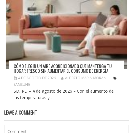
CÓMO ELEGIR UN AIRE ACONDICIONADO QUE MANTENGA TU
HOGAR FRESCO SIN AUMENTAR EL CONSUMO DE ENERGÍA
4 DE AGOSTO DE 2026
ALBERTO MARIN MORAN
SAMSUNG
SD, RD – 4 de agosto de 2026 – Con el aumento de
las temperaturas y...
LEAVE A COMMENT