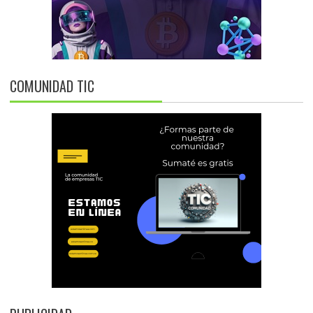
COMUNIDAD TIC