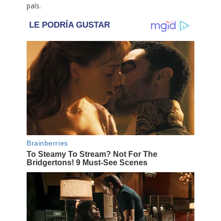
país.