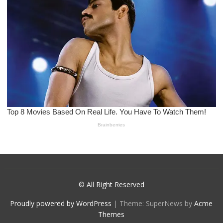
© All Right Reserved
Proudly powered by WordPress
|
Theme: SuperNews by
Acme
Themes