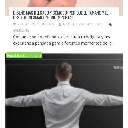
DISEÑO MÁS DELGADO Y CÓMODO: POR QUÉ EL TAMAÑO Y EL
PESO DE UN SMARTPHONE IMPORTAN
7 DE AGOSTO DE 2026
ALBERTO MARIN MORAN
SAMSUNG
Con un aspecto refinado, estructura más ligera y una
experiencia pensada para diferentes momentos de la...
República Dominicana