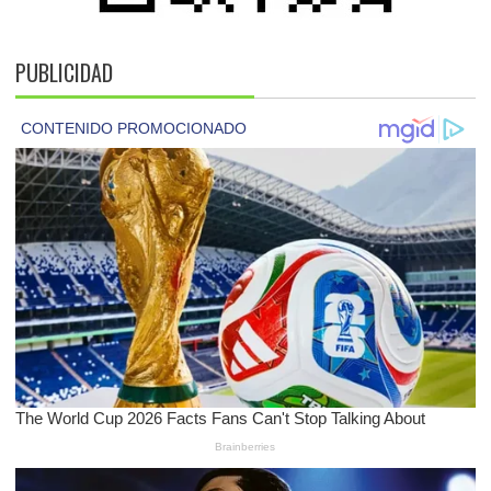
PUBLICIDAD