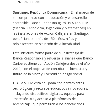
BANCO CARIBE
Santiago, República Dominicana.-
En el marco de
su compromiso con la educación y el desarrollo
sostenible, Banco Caribe inauguró un Aula STEM
(Ciencia, Tecnología, Ingeniería y Matemáticas) en
las instalaciones de Acción Callejera en Santiago,
beneficiando a más de 150 niños, niñas y
adolescentes en situación de vulnerabilidad.
Esta iniciativa forma parte de su estrategia de
Banca Responsable y refuerza la alianza que Banco
Caribe sostiene con Acción Callejera desde el año
2019, con el objetivo de contribuir al bienestar y
futuro de la niñez y juventud en riesgo social.
El Aula STEM está equipada con herramientas
tecnológicas y recursos educativos innovadores,
incluyendo dispositivos digitales, equipos para
impresión 3D y acceso a plataformas de
aprendizaje, que permitirán a los beneficiarios