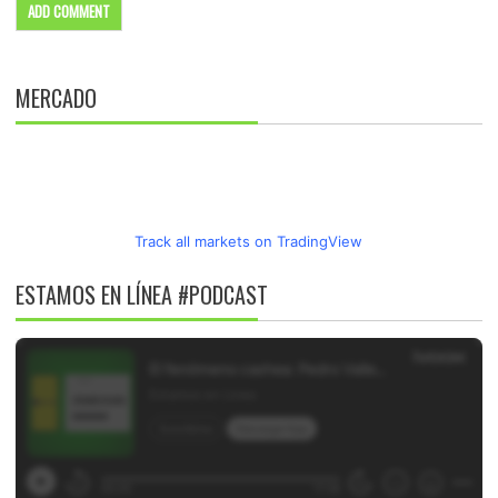
MERCADO
Track all markets on TradingView
ESTAMOS EN LÍNEA #PODCAST