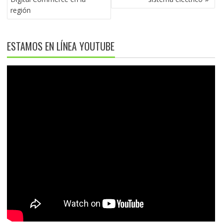
región
ESTAMOS EN LÍNEA YOUTUBE