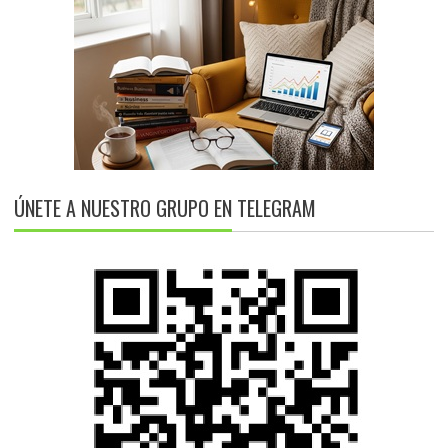
ÚNETE A NUESTRO GRUPO EN TELEGRAM