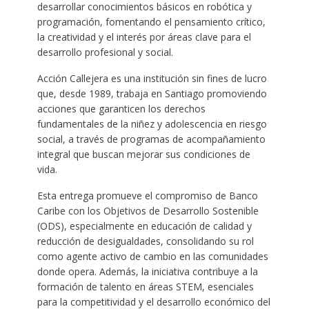
desarrollar conocimientos básicos en robótica y
programación, fomentando el pensamiento crítico,
la creatividad y el interés por áreas clave para el
desarrollo profesional y social.
Acción Callejera es una institución sin fines de lucro
que, desde 1989, trabaja en Santiago promoviendo
acciones que garanticen los derechos
fundamentales de la niñez y adolescencia en riesgo
social, a través de programas de acompañamiento
integral que buscan mejorar sus condiciones de
vida.
Esta entrega promueve el compromiso de Banco
Caribe con los Objetivos de Desarrollo Sostenible
(ODS), especialmente en educación de calidad y
reducción de desigualdades, consolidando su rol
como agente activo de cambio en las comunidades
donde opera. Además, la iniciativa contribuye a la
formación de talento en áreas STEM, esenciales
para la competitividad y el desarrollo económico del