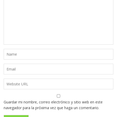
Guardar mi nombre, correo electrónico y sitio web en este
navegador para la próxima vez que haga un comentario.