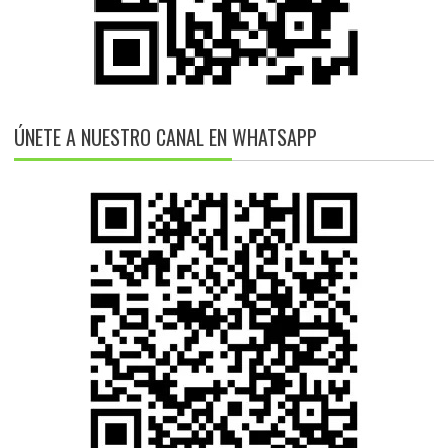
ÚNETE A NUESTRO CANAL EN WHATSAPP