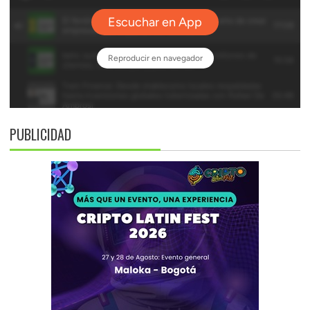
PUBLICIDAD