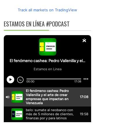
Track all markets on TradingView
ESTAMOS EN LÍNEA #PODCAST