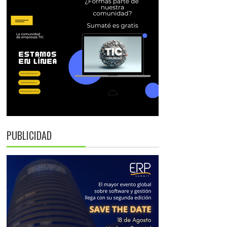
PUBLICIDAD