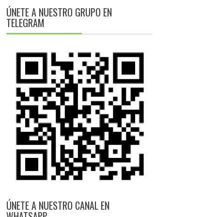
ÚNETE A NUESTRO GRUPO EN
TELEGRAM
ÚNETE A NUESTRO CANAL EN
WHATSAPP