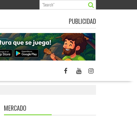
PUBLICIDAD
MERCADO