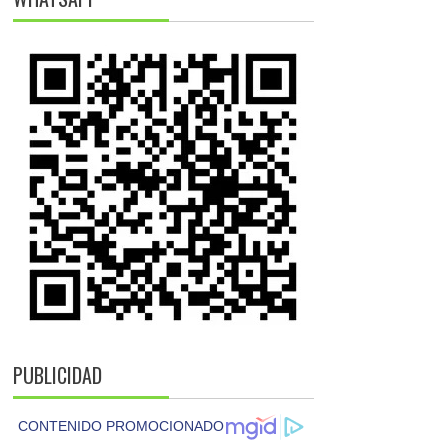
PUBLICIDAD