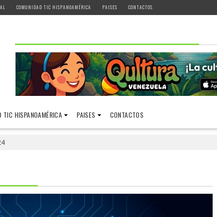
AL
COMUNIDAD TIC HISPANOAMÉRICA
PAISES
CONTACTOS
 TIC HISPANOAMÉRICA
PAISES
CONTACTOS
24