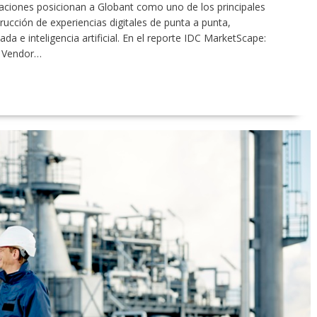
aciones posicionan a Globant como uno de los principales
trucción de experiencias digitales de punta a punta,
a e inteligencia artificial. En el reporte IDC MarketScape:
5 Vendor…