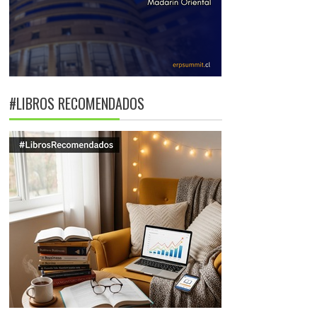
#LIBROS RECOMENDADOS