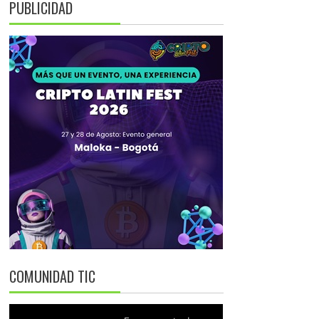
PUBLICIDAD
COMUNIDAD TIC