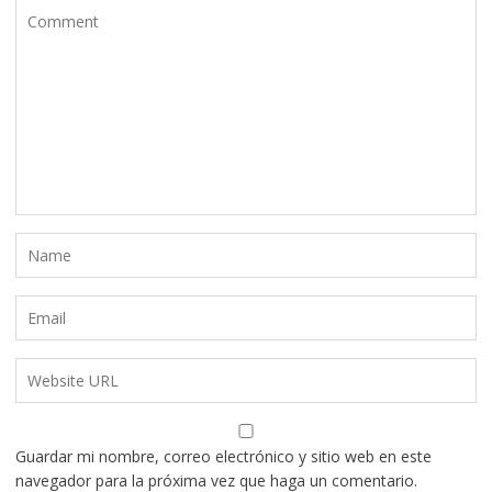
Guardar mi nombre, correo electrónico y sitio web en este
navegador para la próxima vez que haga un comentario.