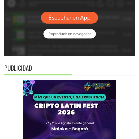
PUBLICIDAD