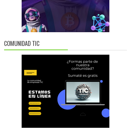
COMUNIDAD TIC