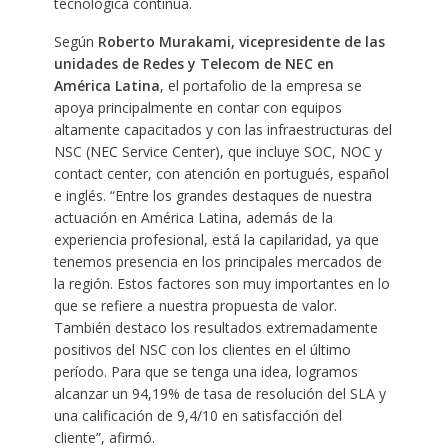
tecnológica continua.
Según
Roberto Murakami, vicepresidente de las
unidades de Redes y Telecom de NEC en
América Latina
, el portafolio de la empresa se
apoya principalmente en contar con equipos
altamente capacitados y con las infraestructuras del
NSC (NEC Service Center), que incluye SOC, NOC y
contact center, con atención en portugués, español
e inglés. “Entre los grandes destaques de nuestra
actuación en América Latina, además de la
experiencia profesional, está la capilaridad, ya que
tenemos presencia en los principales mercados de
la región. Estos factores son muy importantes en lo
que se refiere a nuestra propuesta de valor.
También destaco los resultados extremadamente
positivos del NSC con los clientes en el último
período. Para que se tenga una idea, logramos
alcanzar un 94,19% de tasa de resolución del SLA y
una calificación de 9,4/10 en satisfacción del
cliente”, afirmó.