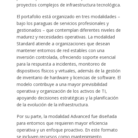
proyectos complejos de infraestructura tecnológica.
El portafolio está organizado en tres modalidades –
bajo los paraguas de servicios profesionales y
gestionados – que contemplan diferentes niveles de
madurez y necesidades operativas. La modalidad
Standard atiende a organizaciones que desean
mantener entornos de red estables con una
inversión controlada, ofreciendo soporte esencial
para la respuesta a incidentes, monitoreo de
dispositivos físicos y virtuales, además de la gestión
de inventario de hardware y licencias de software. El
modelo contribuye a una mayor previsibilidad
operativa y organización de los activos de TI,
apoyando decisiones estratégicas y la planificación
de la evolución de la infraestructura.
Por su parte, la modalidad Advanced fue diseñada
para entornos que requieren mayor eficiencia
operativa y un enfoque proactivo. En este formato
se incluyen recursos como mantenimiento