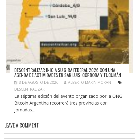
DESCENTRALIZAR INICIA SU GIRA FEDERAL 2026 CON UNA
AGENDA DE ACTIVIDADES EN SAN LUIS, CÓRDOBA Y TUCUMÁN
3 DE AGOSTO DE 2026
ALBERTO MARIN MORAN
DESCENTRALIZAR
La séptima edición del evento organizado por la ONG
Bitcoin Argentina recorrerá tres provincias con
jornadas...
LEAVE A COMMENT