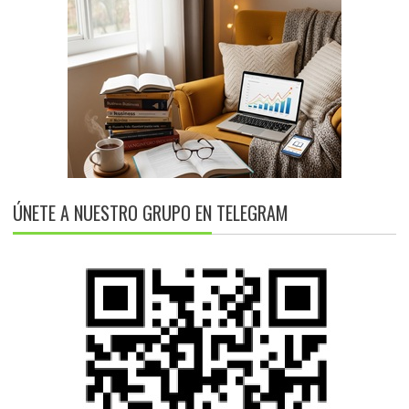
ÚNETE A NUESTRO GRUPO EN TELEGRAM