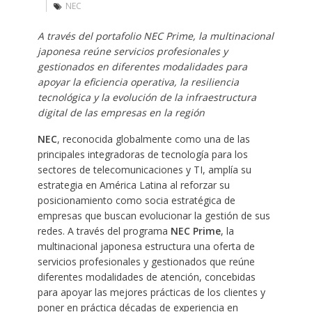
NEC
A través del portafolio NEC Prime, la multinacional
japonesa reúne servicios profesionales y
gestionados en diferentes modalidades para
apoyar la eficiencia operativa, la resiliencia
tecnológica y la evolución de la infraestructura
digital de las empresas en la región
NEC
, reconocida globalmente como una de las
principales integradoras de tecnología para los
sectores de telecomunicaciones y TI, amplía su
estrategia en América Latina al reforzar su
posicionamiento como socia estratégica de
empresas que buscan evolucionar la gestión de sus
redes. A través del programa
NEC Prime
, la
multinacional japonesa estructura una oferta de
servicios profesionales y gestionados que reúne
diferentes modalidades de atención, concebidas
para apoyar las mejores prácticas de los clientes y
poner en práctica décadas de experiencia en