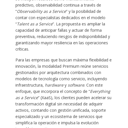
predictivo, observabilidad continua a través de
“
Observability as a Service
” y la posibilidad de
contar con especialistas dedicados en el modelo
“
Talent as a Service
”. La propuesta es ampliar la
capacidad de anticipar fallas y actuar de forma
preventiva, reduciendo riesgos de indisponibilidad y
garantizando mayor resiliencia en las operaciones
críticas.
Para las empresas que buscan máxima flexibilidad e
innovación, la modalidad Premium reúne servicios
gestionados por arquitectura combinados con
modelos de tecnología como servicio, incluyendo
infraestructura,
hardware
y
software
. Con este
enfoque, que incorpora el concepto de “
Everything
as a Service
” (XaaS), los clientes pueden acelerar su
transformación digital sin necesidad de adquirir
activos, contando con gestión unificada, soporte
especializado y un ecosistema de servicios que
simplifica la operación e impulsa la evolución