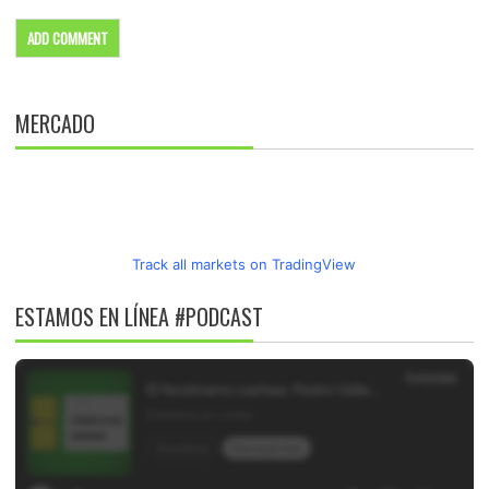
MERCADO
Track all markets on TradingView
ESTAMOS EN LÍNEA #PODCAST