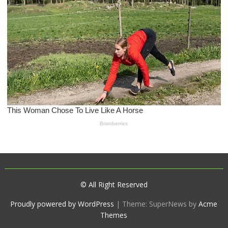
© All Right Reserved
Proudly powered by WordPress
|
Theme: SuperNews by
Acme
Themes