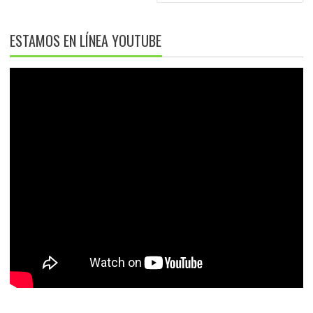
ESTAMOS EN LÍNEA YOUTUBE