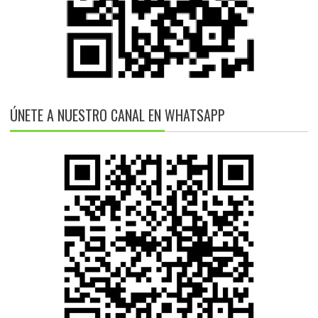
ÚNETE A NUESTRO CANAL EN WHATSAPP