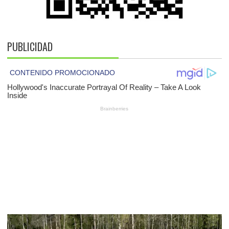
PUBLICIDAD