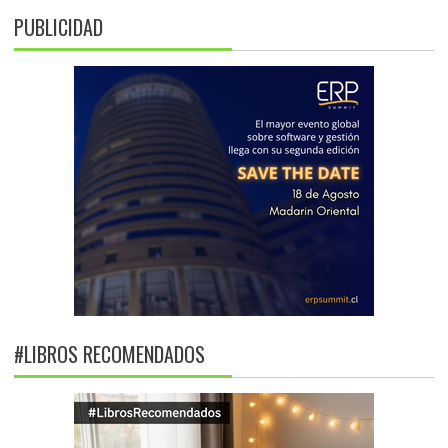
PUBLICIDAD
#LIBROS RECOMENDADOS