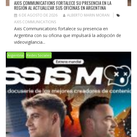
AXIS COMMUNICATIONS FORTALECE SU PRESENCIA EN LA
REGIÓN AL ACTUALIZAR SUS OFICINAS EN ARGENTINA
6 DE AGOSTO DE 2026
ALBERTO MARIN MORAN
AXIS COMMUNICATIONS
Axis Communications fortalece su presencia en
Argentina con su oficina que impulsará la adopción de
videovigilancia...
Argentina
Redes Sociales