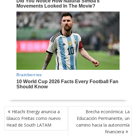
NAVEGACIÓN
Hitachi Energy anuncia a
Brecha económica: La
DE
Glauco Freitas como nuevo
Educación Permanente, un
ENTRADAS
Head de South LATAM
camino hacia la autonomía
financiera