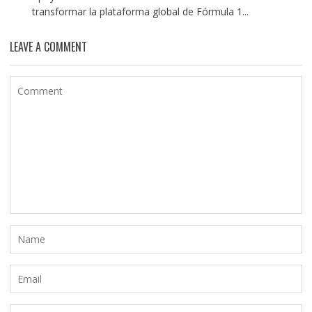
transformar la plataforma global de Fórmula 1...
LEAVE A COMMENT