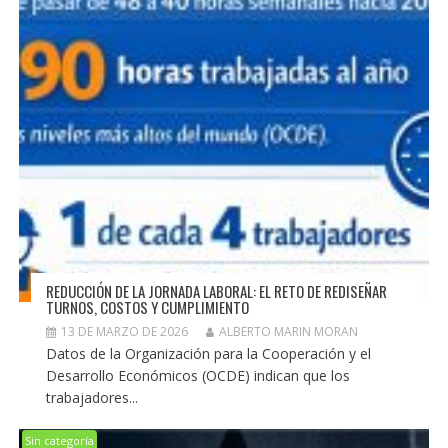
REDUCCIÓN DE LA JORNADA LABORAL: EL RETO DE REDISEÑAR
TURNOS, COSTOS Y CUMPLIMIENTO
13 DE MARZO DE 2026
ALBERTO MARIN MORAN
Datos de la Organización para la Cooperación y el
Desarrollo Económicos (OCDE) indican que los
trabajadores...
Sin categoría