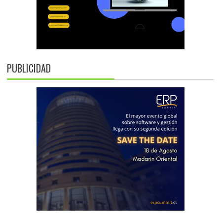
PUBLICIDAD