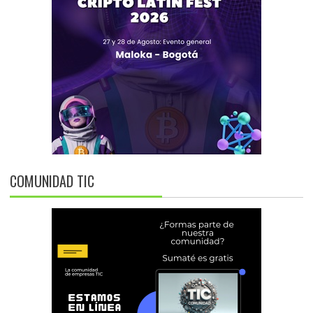
COMUNIDAD TIC