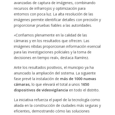
avanzadas de captura de imágenes, combinando
recursos de infrarrojos y optimización para
entornos con poca luz. La alta resolución de las
imágenes permite identificar detalles con precisión y
proporcionar pruebas fiables a las autoridades.
«Confiamos plenamente en la calidad de las
cámaras y en los resultados que ofrecen. Las
imágenes nítidas proporcionan información esencial
para las investigaciones policiales y la toma de
decisiones en tiempo real», destaca Ramírez.
Ante los resultados positivos, el municipio ya ha
anunciado la ampliación del sistema. La siguiente
fase prevé la instalación de
más de 1000 nuevas
cámaras
, lo que elevará el total a unos
1650
dispositivos de videovigilancia
en todo el distrito.
La iniciativa refuerza el papel de la tecnología como
aliada en la construcción de ciudades más seguras y
eficientes, demostrando cómo las soluciones