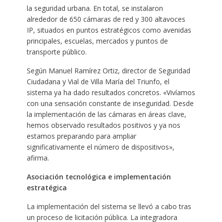
la seguridad urbana. En total, se instalaron
alrededor de 650 cámaras de red y 300 altavoces
IP, situados en puntos estratégicos como avenidas
principales, escuelas, mercados y puntos de
transporte público.
Según Manuel Ramírez Ortiz, director de Seguridad
Ciudadana y Vial de Villa María del Triunfo, el
sistema ya ha dado resultados concretos. «Vivíamos
con una sensación constante de inseguridad. Desde
la implementación de las cámaras en áreas clave,
hemos observado resultados positivos y ya nos
estamos preparando para ampliar
significativamente el número de dispositivos»,
afirma.
Asociación tecnológica e implementación
estratégica
La implementación del sistema se llevó a cabo tras
un proceso de licitación pública. La integradora