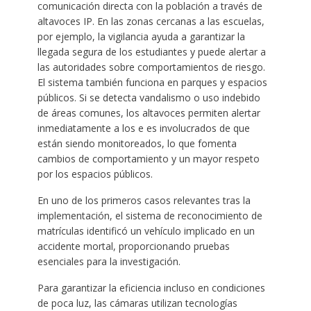
comunicación directa con la población a través de
altavoces IP. En las zonas cercanas a las escuelas,
por ejemplo, la vigilancia ayuda a garantizar la
llegada segura de los estudiantes y puede alertar a
las autoridades sobre comportamientos de riesgo.
El sistema también funciona en parques y espacios
públicos. Si se detecta vandalismo o uso indebido
de áreas comunes, los altavoces permiten alertar
inmediatamente a los e es involucrados de que
están siendo monitoreados, lo que fomenta
cambios de comportamiento y un mayor respeto
por los espacios públicos.
En uno de los primeros casos relevantes tras la
implementación, el sistema de reconocimiento de
matrículas identificó un vehículo implicado en un
accidente mortal, proporcionando pruebas
esenciales para la investigación.
Para garantizar la eficiencia incluso en condiciones
de poca luz, las cámaras utilizan tecnologías