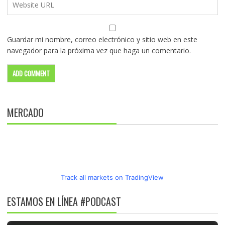
Guardar mi nombre, correo electrónico y sitio web en este
navegador para la próxima vez que haga un comentario.
MERCADO
Track all markets on TradingView
ESTAMOS EN LÍNEA #PODCAST