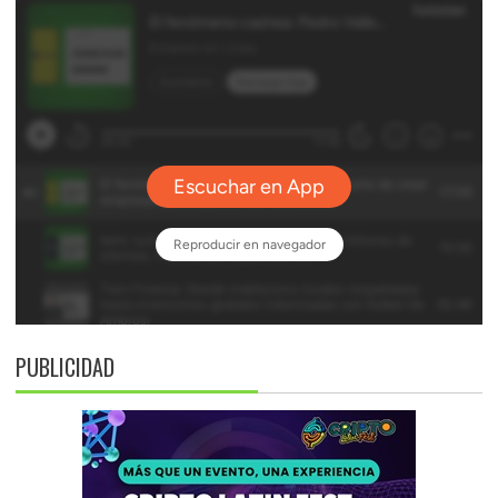
PUBLICIDAD