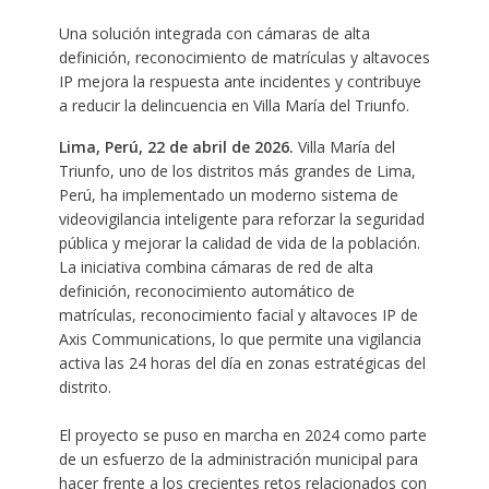
Una solución integrada con cámaras de alta
definición, reconocimiento de matrículas y altavoces
IP mejora la respuesta ante incidentes y contribuye
a reducir la delincuencia en Villa María del Triunfo.
Lima, Perú, 22 de abril de 2026.
Villa María del
Triunfo, uno de los distritos más grandes de Lima,
Perú, ha implementado un moderno sistema de
videovigilancia inteligente para reforzar la seguridad
pública y mejorar la calidad de vida de la población.
La iniciativa combina cámaras de red de alta
definición, reconocimiento automático de
matrículas, reconocimiento facial y altavoces IP de
Axis Communications, lo que permite una vigilancia
activa las 24 horas del día en zonas estratégicas del
distrito.
El proyecto se puso en marcha en 2024 como parte
de un esfuerzo de la administración municipal para
hacer frente a los crecientes retos relacionados con