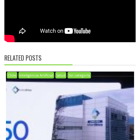
RELATED POSTS
Chile
Inteligencia Artificial
Salud
Sin categoría