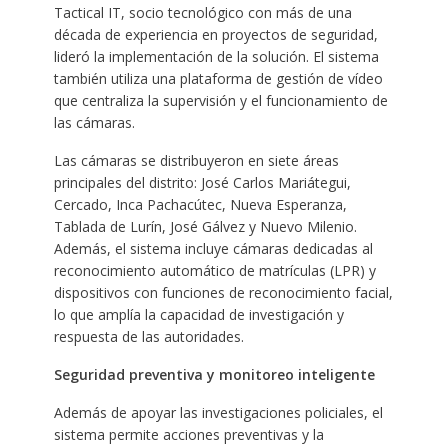
Tactical IT, socio tecnológico con más de una
década de experiencia en proyectos de seguridad,
lideró la implementación de la solución. El sistema
también utiliza una plataforma de gestión de vídeo
que centraliza la supervisión y el funcionamiento de
las cámaras.
Las cámaras se distribuyeron en siete áreas
principales del distrito: José Carlos Mariátegui,
Cercado, Inca Pachacútec, Nueva Esperanza,
Tablada de Lurín, José Gálvez y Nuevo Milenio.
Además, el sistema incluye cámaras dedicadas al
reconocimiento automático de matrículas (LPR) y
dispositivos con funciones de reconocimiento facial,
lo que amplía la capacidad de investigación y
respuesta de las autoridades.
Seguridad preventiva y monitoreo inteligente
Además de apoyar las investigaciones policiales, el
sistema permite acciones preventivas y la