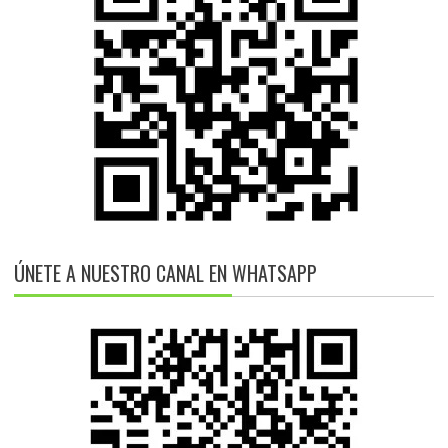
ÚNETE A NUESTRO CANAL EN WHATSAPP