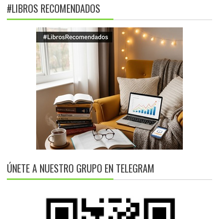
#LIBROS RECOMENDADOS
ÚNETE A NUESTRO GRUPO EN TELEGRAM