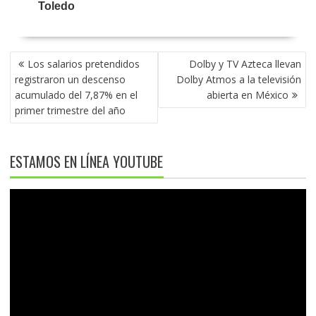
NAVEGACIÓN
Los salarios pretendidos
Dolby y TV Azteca llevan
DE
registraron un descenso
Dolby Atmos a la televisión
ENTRADAS
acumulado del 7,87% en el
abierta en México
primer trimestre del año
ESTAMOS EN LÍNEA YOUTUBE