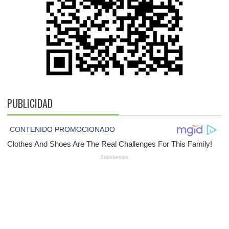
PUBLICIDAD