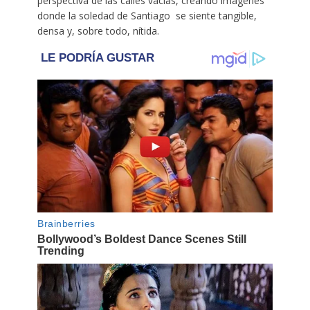
perspectiva de las calles vacías, creando imágenes
donde la soledad de Santiago se siente tangible,
densa y, sobre todo, nítida.