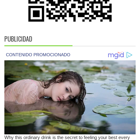
PUBLICIDAD