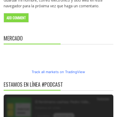
Guardar mi nombre, correo electrónico y sitio web en este
navegador para la próxima vez que haga un comentario.
MERCADO
Track all markets on TradingView
ESTAMOS EN LÍNEA #PODCAST