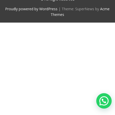
Proudly powered by WordPress
|
Theme: SuperNews by
Acme
Themes