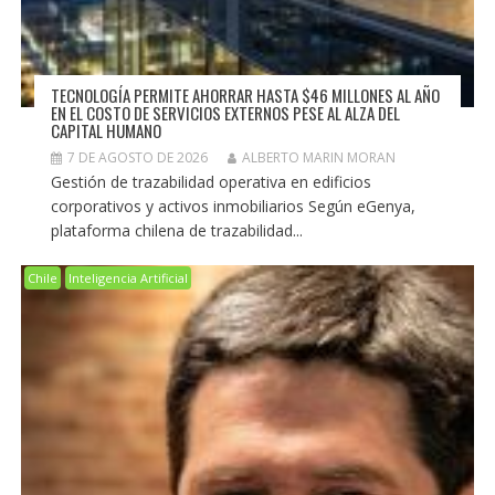
TECNOLOGÍA PERMITE AHORRAR HASTA $46 MILLONES AL AÑO
EN EL COSTO DE SERVICIOS EXTERNOS PESE AL ALZA DEL
CAPITAL HUMANO
7 DE AGOSTO DE 2026
ALBERTO MARIN MORAN
Gestión de trazabilidad operativa en edificios
corporativos y activos inmobiliarios Según eGenya,
plataforma chilena de trazabilidad...
Chile
Inteligencia Artificial