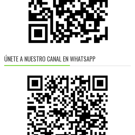
ÚNETE A NUESTRO CANAL EN WHATSAPP