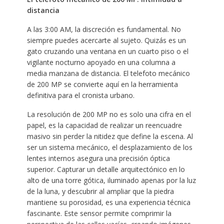
distancia
A las 3:00 AM, la discreción es fundamental. No
siempre puedes acercarte al sujeto. Quizás es un
gato cruzando una ventana en un cuarto piso o el
vigilante nocturno apoyado en una columna a
media manzana de distancia. El telefoto mecánico
de 200 MP se convierte aquí en la herramienta
definitiva para el cronista urbano.
La resolución de 200 MP no es solo una cifra en el
papel, es la capacidad de realizar un reencuadre
masivo sin perder la nitidez que define la escena. Al
ser un sistema mecánico, el desplazamiento de los
lentes internos asegura una precisión óptica
superior. Capturar un detalle arquitectónico en lo
alto de una torre gótica, iluminado apenas por la luz
de la luna, y descubrir al ampliar que la piedra
mantiene su porosidad, es una experiencia técnica
fascinante. Este sensor permite comprimir la