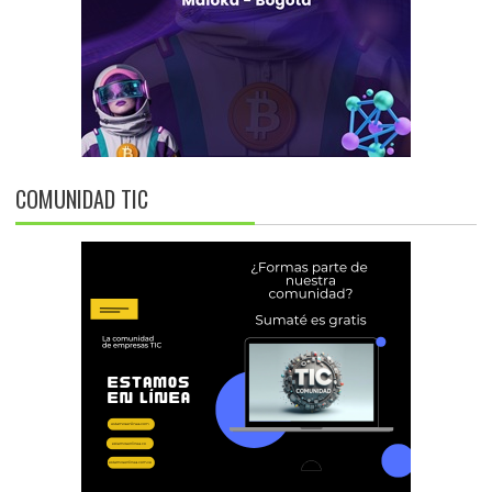
COMUNIDAD TIC