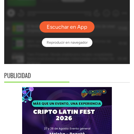
PUBLICIDAD