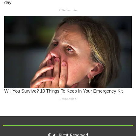
© All Right Reserved