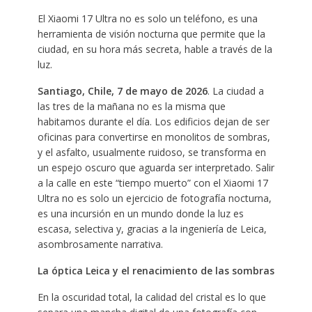
El Xiaomi 17 Ultra no es solo un teléfono, es una
herramienta de visión nocturna que permite que la
ciudad, en su hora más secreta, hable a través de la
luz.
Santiago, Chile, 7 de mayo de 2026
. La ciudad a
las tres de la mañana no es la misma que
habitamos durante el día. Los edificios dejan de ser
oficinas para convertirse en monolitos de sombras,
y el asfalto, usualmente ruidoso, se transforma en
un espejo oscuro que aguarda ser interpretado. Salir
a la calle en este “tiempo muerto” con el Xiaomi 17
Ultra no es solo un ejercicio de fotografía nocturna,
es una incursión en un mundo donde la luz es
escasa, selectiva y, gracias a la ingeniería de Leica,
asombrosamente narrativa.
La óptica Leica y el renacimiento de las sombras
En la oscuridad total, la calidad del cristal es lo que