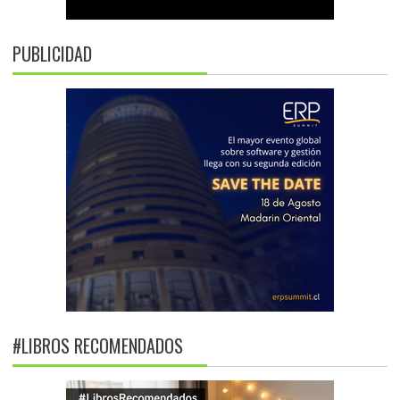
PUBLICIDAD
#LIBROS RECOMENDADOS