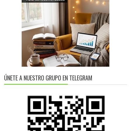
ÚNETE A NUESTRO GRUPO EN TELEGRAM