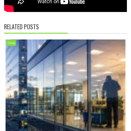
RELATED POSTS
Chile