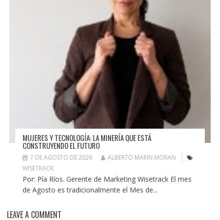
MUJERES Y TECNOLOGÍA: LA MINERÍA QUE ESTÁ
CONSTRUYENDO EL FUTURO
7 DE AGOSTO DE 2026
ALBERTO MARIN MORAN
WISETRACK
Por: Pía Ríos. Gerente de Marketing Wisetrack El mes
de Agosto es tradicionalmente el Mes de...
LEAVE A COMMENT