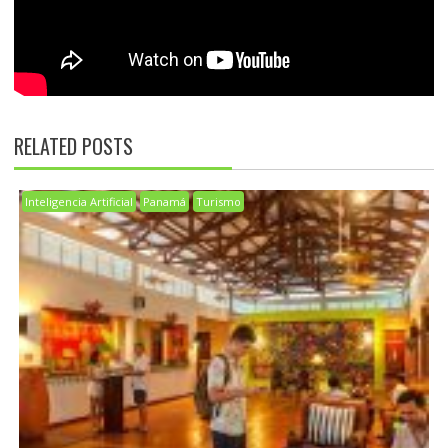
RELATED POSTS
Inteligencia Artificial
Panamá
Turismo