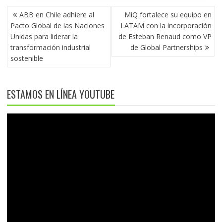
NAVEGACIÓN
ABB en Chile adhiere al
MiQ fortalece su equipo en
DE
Pacto Global de las Naciones
LATAM con la incorporación
ENTRADAS
Unidas para liderar la
de Esteban Renaud como VP
transformación industrial
de Global Partnerships
sostenible
ESTAMOS EN LÍNEA YOUTUBE