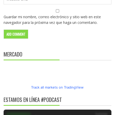
Guardar mi nombre, correo electrónico y sitio web en este
navegador para la próxima vez que haga un comentario.
MERCADO
Track all markets on TradingView
ESTAMOS EN LÍNEA #PODCAST