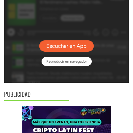
PUBLICIDAD