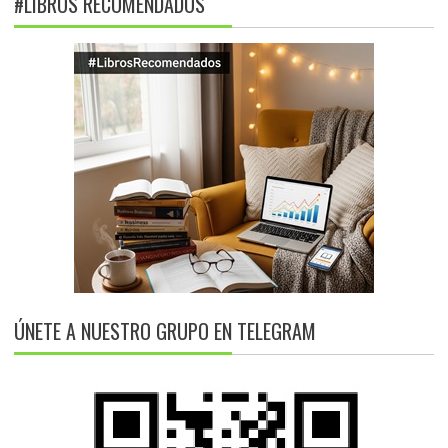
#LIBROS RECOMENDADOS
ÚNETE A NUESTRO GRUPO EN TELEGRAM