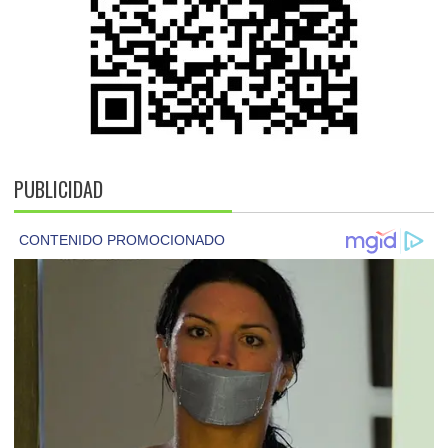
PUBLICIDAD