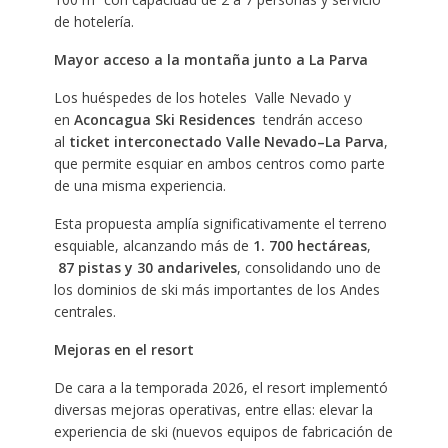
de hotelería.
Mayor acceso a la montaña junto a La Parva
Los huéspedes de los hoteles Valle Nevado y
en
Aconcagua Ski Residences
tendrán acceso
al
ticket interconectado Valle Nevado–La Parva
,
que permite esquiar en ambos centros como parte
de una misma experiencia.
Esta propuesta amplía significativamente el terreno
esquiable, alcanzando más de
1. 700 hectáreas
,
87 pistas y 30 andariveles
, consolidando uno de
los dominios de ski más importantes de los Andes
centrales.
Mejoras en el resort
De cara a la temporada 2026, el resort implementó
diversas mejoras operativas, entre ellas: elevar la
experiencia de ski (nuevos equipos de fabricación de