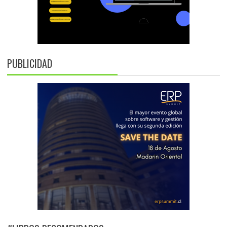
PUBLICIDAD