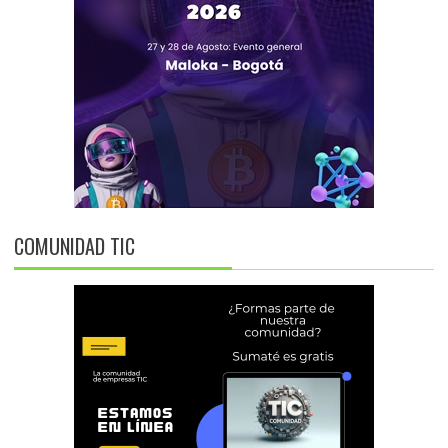
COMUNIDAD TIC