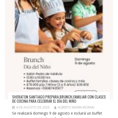
SHERATON SANTIAGO PREPARA BRUNCH FAMILIAR CON CLASES
DE COCINA PARA CELEBRAR EL DÍA DEL NIÑO
4 DE AGOSTO DE 2026
ALBERTO MARIN MORAN
Se realizará domingo 9 de agosto e incluirá un buffet