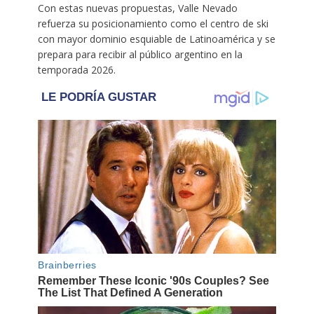
Con estas nuevas propuestas, Valle Nevado
refuerza su posicionamiento como el centro de ski
con mayor dominio esquiable de Latinoamérica y se
prepara para recibir al público argentino en la
temporada 2026.