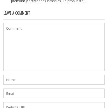
premium y actividades infantiles. La propuesta...
LEAVE A COMMENT