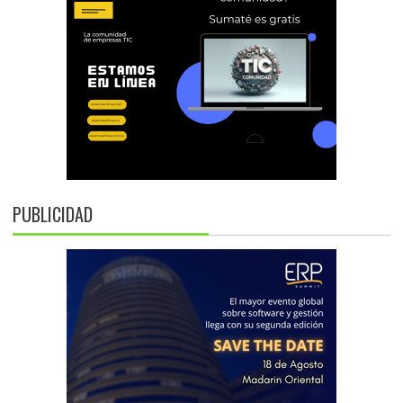
PUBLICIDAD