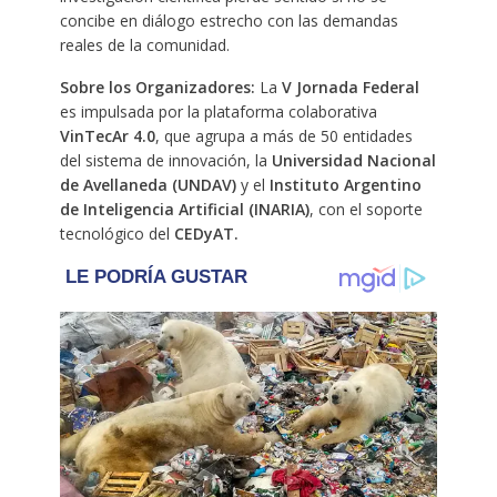
concibe en diálogo estrecho con las demandas
reales de la comunidad.
Sobre los Organizadores:
La
V Jornada Federal
es impulsada por la plataforma colaborativa
VinTecAr 4.0
, que agrupa a más de 50 entidades
del sistema de innovación, la
Universidad Nacional
de Avellaneda (UNDAV)
y el
Instituto Argentino
de Inteligencia Artificial (INARIA)
, con el soporte
tecnológico del
CEDyAT.