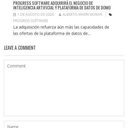
PROGRESS SOFTWARE ADQUIRIRÁ EL NEGOCIO DE
INTELIGENCIA ARTIFICIAL Y PLATAFORMA DE DATOS DE DOMO
1 DE AGOSTO DE 2026
ALBERTO MARIN MORAN
PROGRESS SOFTWARE
La adquisición refuerza aún más las capacidades de
las ofertas de la plataforma de datos de...
LEAVE A COMMENT