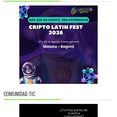
COMUNIDAD TIC