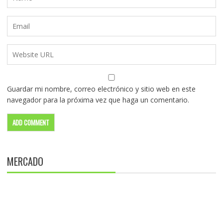
Guardar mi nombre, correo electrónico y sitio web en este
navegador para la próxima vez que haga un comentario.
MERCADO