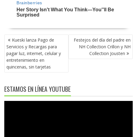
NAVEGACIÓN
Kueski lanza Pago de
Festejos del día del padre en
DE
Servicios y Recargas para
NH Collection Crillon y NH
ENTRADAS
pagar luz, internet, celular y
Collection Jousten
entretenimiento en
quincenas, sin tarjetas
ESTAMOS EN LÍNEA YOUTUBE