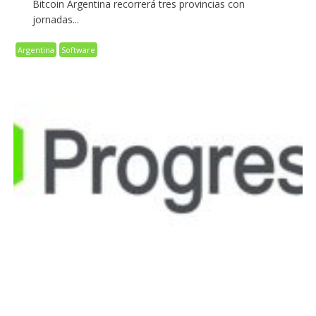
Bitcoin Argentina recorrerá tres provincias con
jornadas...
Argentina
Software