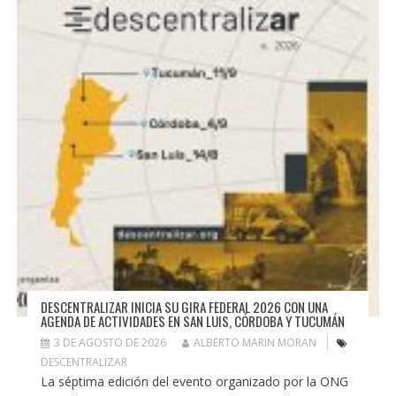
DESCENTRALIZAR INICIA SU GIRA FEDERAL 2026 CON UNA
AGENDA DE ACTIVIDADES EN SAN LUIS, CÓRDOBA Y TUCUMÁN
3 DE AGOSTO DE 2026
ALBERTO MARIN MORAN
DESCENTRALIZAR
La séptima edición del evento organizado por la ONG