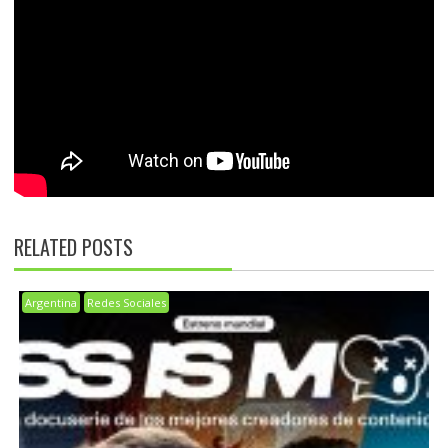
RELATED POSTS
Argentina
Redes Sociales