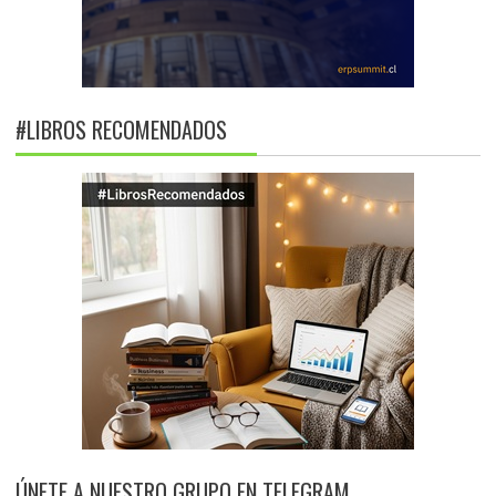
#LIBROS RECOMENDADOS
ÚNETE A NUESTRO GRUPO EN TELEGRAM