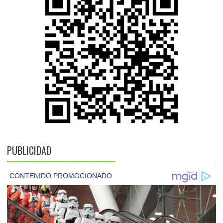
PUBLICIDAD