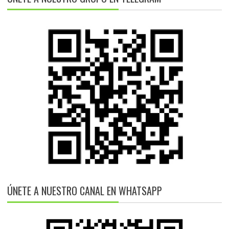
ÚNETE A NUESTRO CANAL EN WHATSAPP