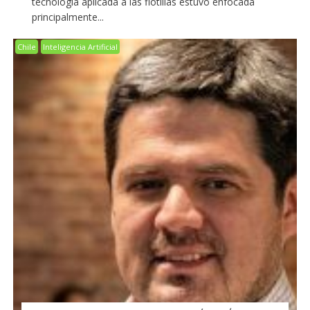
tecnología aplicada a las flotillas estuvo enfocada
principalmente...
Chile
Inteligencia Artificial