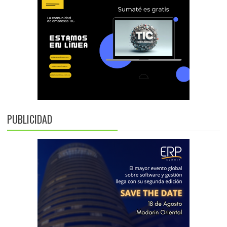
PUBLICIDAD