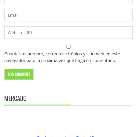
Guardar mi nombre, correo electrónico y sitio web en este
navegador para la próxima vez que haga un comentario.
MERCADO