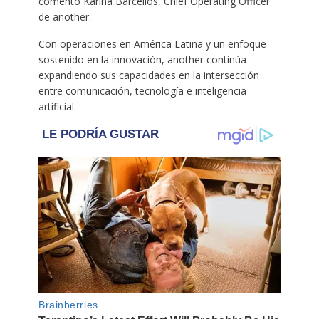
comentó Karina Barcellos, Chief Operating Officer
de another.
Con operaciones en América Latina y un enfoque
sostenido en la innovación, another continúa
expandiendo sus capacidades en la intersección
entre comunicación, tecnología e inteligencia
artificial.