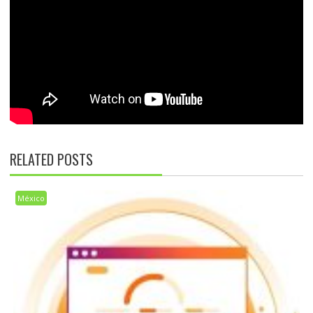
RELATED POSTS
México