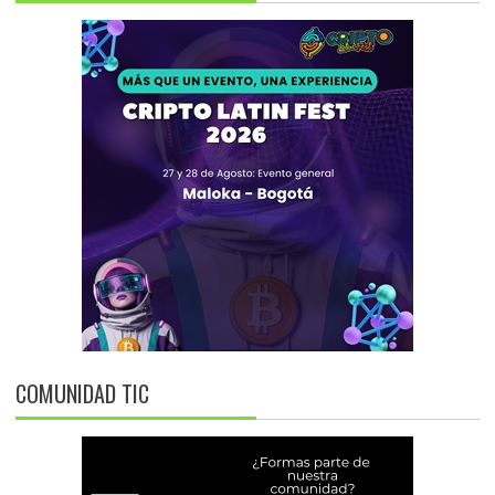
COMUNIDAD TIC