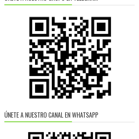
ÚNETE A NUESTRO CANAL EN WHATSAPP