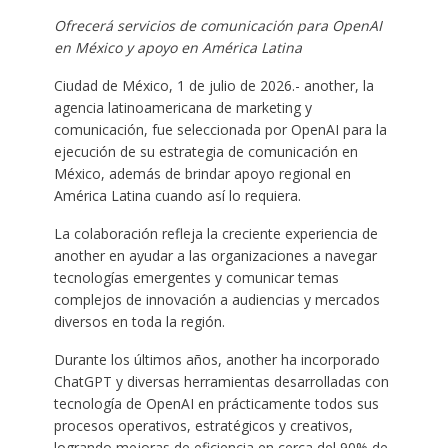
Ofrecerá servicios de comunicación para OpenAI
en México y apoyo en América Latina
Ciudad de México, 1 de julio de 2026.- another, la
agencia latinoamericana de marketing y
comunicación, fue seleccionada por OpenAI para la
ejecución de su estrategia de comunicación en
México, además de brindar apoyo regional en
América Latina cuando así lo requiera.
La colaboración refleja la creciente experiencia de
another en ayudar a las organizaciones a navegar
tecnologías emergentes y comunicar temas
complejos de innovación a audiencias y mercados
diversos en toda la región.
Durante los últimos años, another ha incorporado
ChatGPT y diversas herramientas desarrolladas con
tecnología de OpenAI en prácticamente todos sus
procesos operativos, estratégicos y creativos,
logrando mejoras de eficiencia en cerca del 90% de