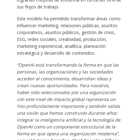
sus flujos de trabajo.
Este modelo ha permitido transformar áreas como
influencer marketing, relaciones públicas, asuntos
corporativos, asuntos públicos, gestión de crisis,
ESG, redes sociales, creatividad, producción,
marketing experiencial, analítica, planeación
estratégica y desarrollo de contenidos.
“OpenAI está transformando la forma en que las
personas, las organizaciones y las sociedades
acceden al conocimiento, desarrollan ideas y
crean nuevas oportunidades. Para nosotros,
haber sido seleccionados por una organización
con este nivel de impacto global representa un
hito profundamente importante y también valida
una visión que hemos construido durante años:
integrar la inteligencia artificial y la tecnología de
OpenAI como un componente estructural de la
forma en que opera una organización moderna”,