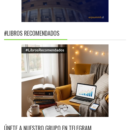
#LIBROS RECOMENDADOS
ÚNETE A NUESTRO GRUPO EN TELEGRAM