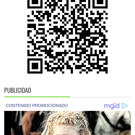
PUBLICIDAD