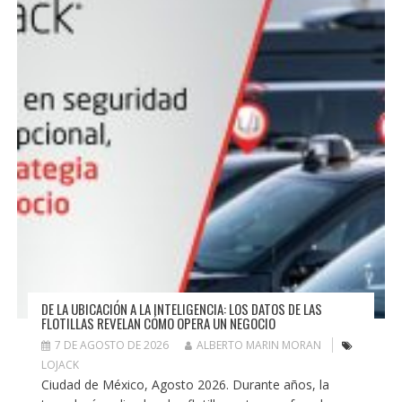
DE LA UBICACIÓN A LA INTELIGENCIA: LOS DATOS DE LAS
FLOTILLAS REVELAN CÓMO OPERA UN NEGOCIO
7 DE AGOSTO DE 2026
ALBERTO MARIN MORAN
LOJACK
Ciudad de México, Agosto 2026. Durante años, la