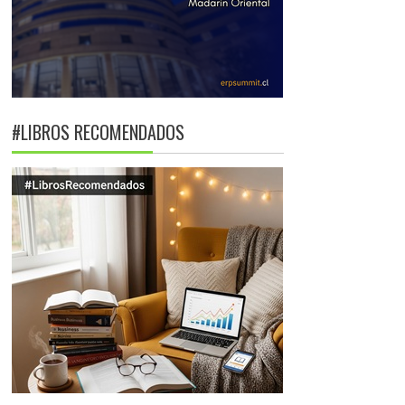
#LIBROS RECOMENDADOS