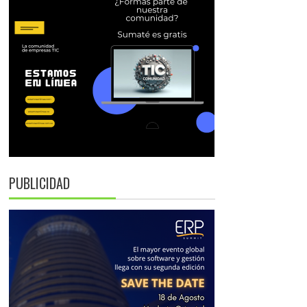
PUBLICIDAD