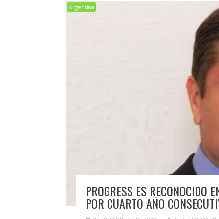
Argentina
PROGRESS ES RECONOCIDO EN
POR CUARTO AÑO CONSECUTI