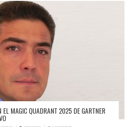
 EL MAGIC QUADRANT 2025 DE GARTNER
VO