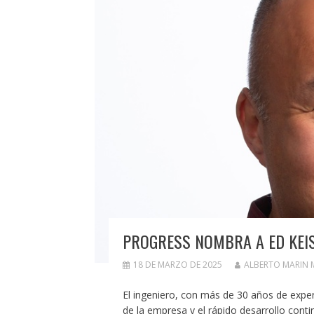
PROGRESS NOMBRA A ED KEIS
18 DE MARZO DE 2025
ALBERTO MARIN
El ingeniero, con más de 30 años de experi
de la empresa y el rápido desarrollo conti