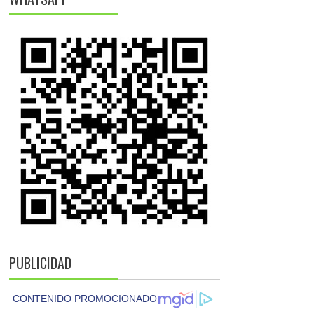
PUBLICIDAD