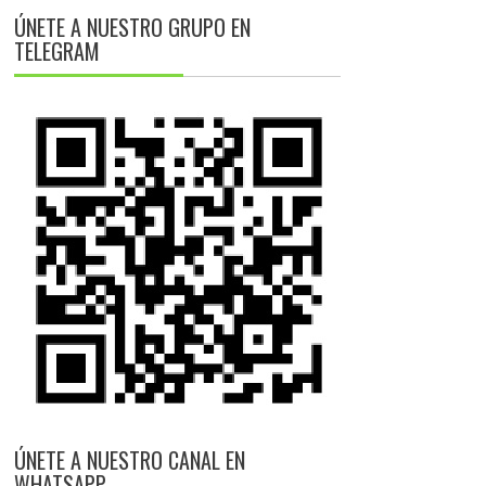
ÚNETE A NUESTRO GRUPO EN
TELEGRAM
ÚNETE A NUESTRO CANAL EN
WHATSAPP