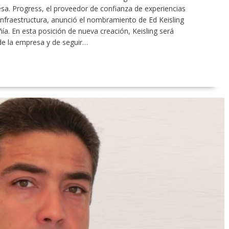
esa. Progress, el proveedor de confianza de experiencias
 infraestructura, anunció el nombramiento de Ed Keisling
ía. En esta posición de nueva creación, Keisling será
 de la empresa y de seguir…