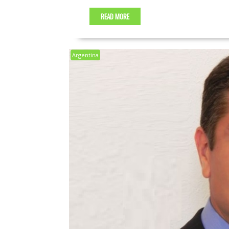
READ MORE
Argentina