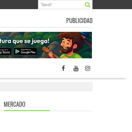
PUBLICIDAD
MERCADO