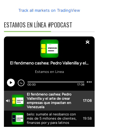
Track all markets on TradingView
ESTAMOS EN LÍNEA #PODCAST