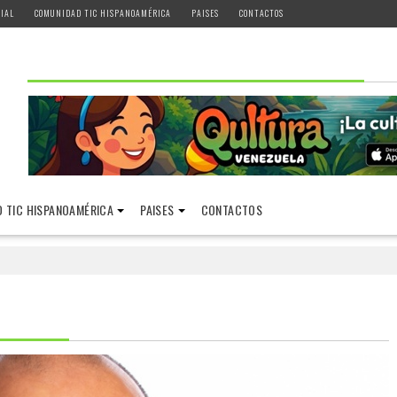
IAL
COMUNIDAD TIC HISPANOAMÉRICA
PAISES
CONTACTOS
 TIC HISPANOAMÉRICA
PAISES
CONTACTOS