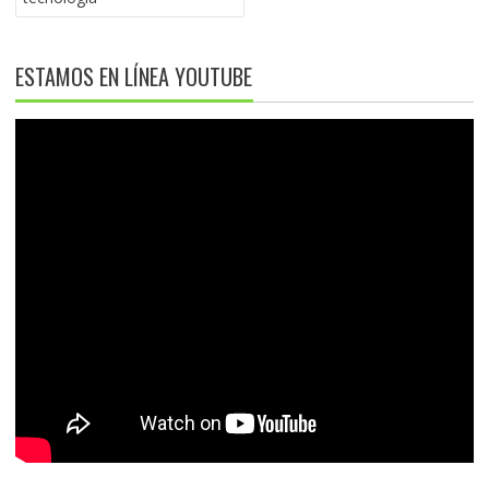
ESTAMOS EN LÍNEA YOUTUBE