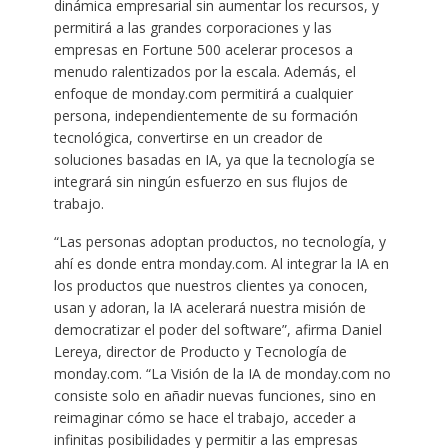
dinámica empresarial sin aumentar los recursos, y
permitirá a las grandes corporaciones y las
empresas en Fortune 500 acelerar procesos a
menudo ralentizados por la escala. Además, el
enfoque de monday.com permitirá a cualquier
persona, independientemente de su formación
tecnológica, convertirse en un creador de
soluciones basadas en IA, ya que la tecnología se
integrará sin ningún esfuerzo en sus flujos de
trabajo.
“Las personas adoptan productos, no tecnología, y
ahí es donde entra monday.com. Al integrar la IA en
los productos que nuestros clientes ya conocen,
usan y adoran, la IA acelerará nuestra misión de
democratizar el poder del software”, afirma Daniel
Lereya, director de Producto y Tecnología de
monday.com. “La Visión de la IA de monday.com no
consiste solo en añadir nuevas funciones, sino en
reimaginar cómo se hace el trabajo, acceder a
infinitas posibilidades y permitir a las empresas