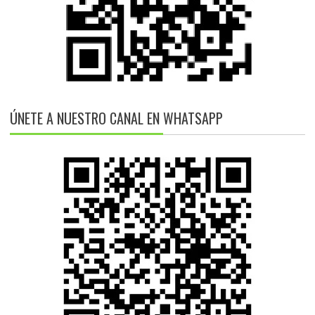
ÚNETE A NUESTRO CANAL EN WHATSAPP