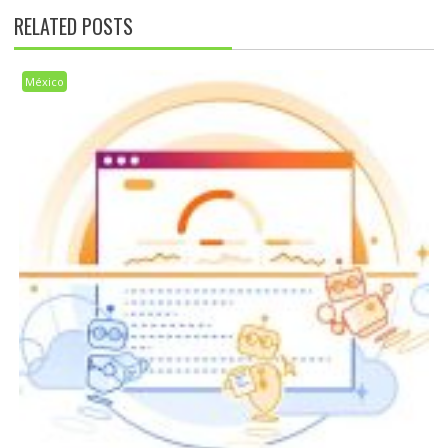
RELATED POSTS
México