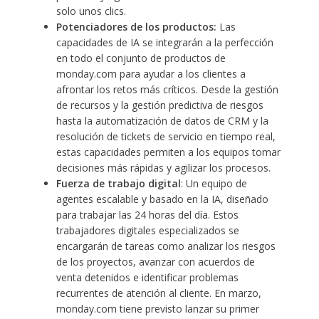
solo unos clics.
Potenciadores de los productos:
Las
capacidades de IA se integrarán a la perfección
en todo el conjunto de productos de
monday.com para ayudar a los clientes a
afrontar los retos más críticos. Desde la gestión
de recursos y la gestión predictiva de riesgos
hasta la automatización de datos de CRM y la
resolución de tickets de servicio en tiempo real,
estas capacidades permiten a los equipos tomar
decisiones más rápidas y agilizar los procesos.
Fuerza de trabajo digital
: Un equipo de
agentes escalable y basado en la IA, diseñado
para trabajar las 24 horas del día. Estos
trabajadores digitales especializados se
encargarán de tareas como analizar los riesgos
de los proyectos, avanzar con acuerdos de
venta detenidos e identificar problemas
recurrentes de atención al cliente. En marzo,
monday.com tiene previsto lanzar su primer