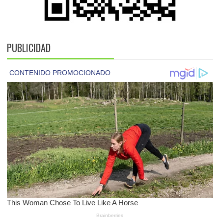
PUBLICIDAD