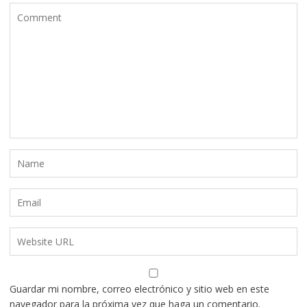
Guardar mi nombre, correo electrónico y sitio web en este
navegador para la próxima vez que haga un comentario.