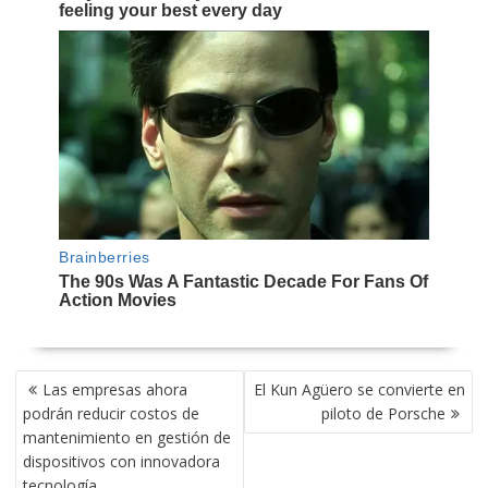
NAVEGACIÓN
Las empresas ahora
El Kun Agüero se convierte en
DE
podrán reducir costos de
piloto de Porsche
ENTRADAS
mantenimiento en gestión de
dispositivos con innovadora
tecnología