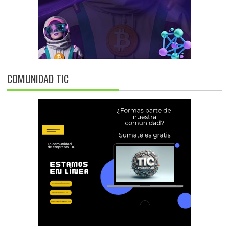
COMUNIDAD TIC