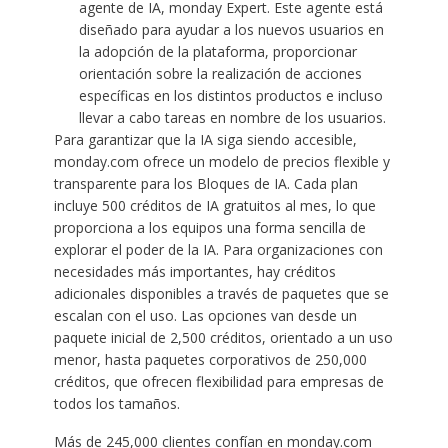
agente de IA, monday Expert. Este agente está
diseñado para ayudar a los nuevos usuarios en
la adopción de la plataforma, proporcionar
orientación sobre la realización de acciones
específicas en los distintos productos e incluso
llevar a cabo tareas en nombre de los usuarios.
Para garantizar que la IA siga siendo accesible,
monday.com ofrece un modelo de precios flexible y
transparente para los Bloques de IA. Cada plan
incluye 500 créditos de IA gratuitos al mes, lo que
proporciona a los equipos una forma sencilla de
explorar el poder de la IA. Para organizaciones con
necesidades más importantes, hay créditos
adicionales disponibles a través de paquetes que se
escalan con el uso. Las opciones van desde un
paquete inicial de 2,500 créditos, orientado a un uso
menor, hasta paquetes corporativos de 250,000
créditos, que ofrecen flexibilidad para empresas de
todos los tamaños.
Más de 245,000 clientes confían en monday.com