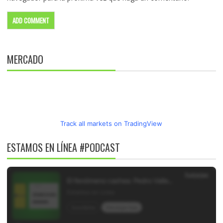
MERCADO
Track all markets on TradingView
ESTAMOS EN LÍNEA #PODCAST