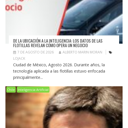
DE LA UBICACIÓN A LA INTELIGENCIA: LOS DATOS DE LAS
FLOTILLAS REVELAN CÓMO OPERA UN NEGOCIO
7 DE AGOSTO DE 2026
ALBERTO MARIN MORAN
LOJACK
Ciudad de México, Agosto 2026. Durante años, la
tecnología aplicada a las flotillas estuvo enfocada
principalmente...
Chile
Inteligencia Artificial