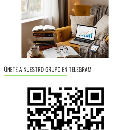
ÚNETE A NUESTRO GRUPO EN TELEGRAM