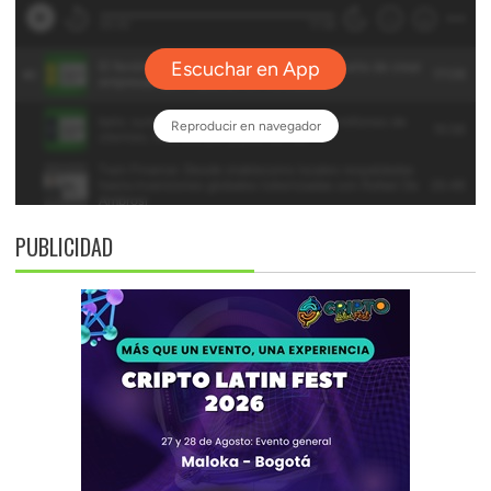
PUBLICIDAD