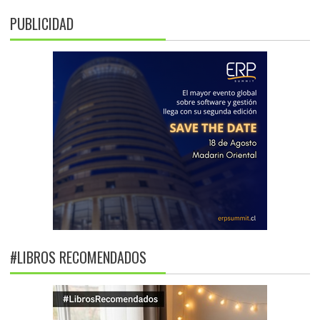
PUBLICIDAD
#LIBROS RECOMENDADOS