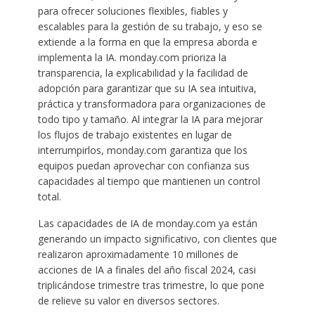
para ofrecer soluciones flexibles, fiables y
escalables para la gestión de su trabajo, y eso se
extiende a la forma en que la empresa aborda e
implementa la IA. monday.com prioriza la
transparencia, la explicabilidad y la facilidad de
adopción para garantizar que su IA sea intuitiva,
práctica y transformadora para organizaciones de
todo tipo y tamaño. Al integrar la IA para mejorar
los flujos de trabajo existentes en lugar de
interrumpirlos, monday.com garantiza que los
equipos puedan aprovechar con confianza sus
capacidades al tiempo que mantienen un control
total. ​ ​
Las capacidades de IA de monday.com ya están
generando un impacto significativo, con clientes que
realizaron aproximadamente 10 millones de
acciones de IA a finales del año fiscal 2024, casi
triplicándose trimestre tras trimestre, lo que pone
de relieve su valor en diversos sectores.