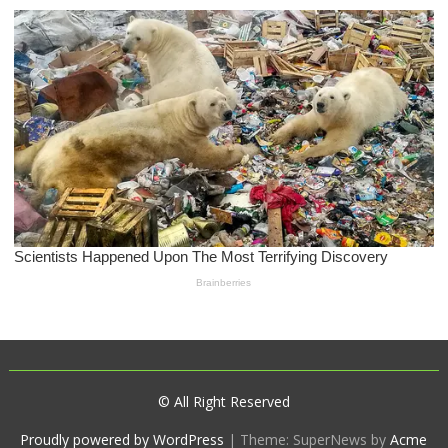
© All Right Reserved
Proudly powered by WordPress
|
Theme: SuperNews by
Acme