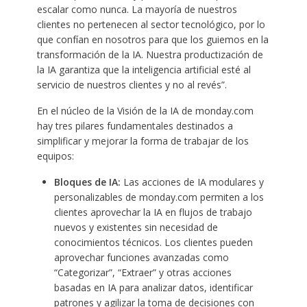
escalar como nunca. La mayoría de nuestros
clientes no pertenecen al sector tecnológico, por lo
que confían en nosotros para que los guiemos en la
transformación de la IA. Nuestra productización de
la IA garantiza que la inteligencia artificial esté al
servicio de nuestros clientes y no al revés”.
En el núcleo de la Visión de la IA de monday.com
hay tres pilares fundamentales destinados a
simplificar y mejorar la forma de trabajar de los
equipos:
Bloques de IA:
Las acciones de IA modulares y
personalizables de monday.com permiten a los
clientes aprovechar la IA en flujos de trabajo
nuevos y existentes sin necesidad de
conocimientos técnicos. Los clientes pueden
aprovechar funciones avanzadas como
“Categorizar”, “Extraer” y otras acciones
basadas en IA para analizar datos, identificar
patrones y agilizar la toma de decisiones con