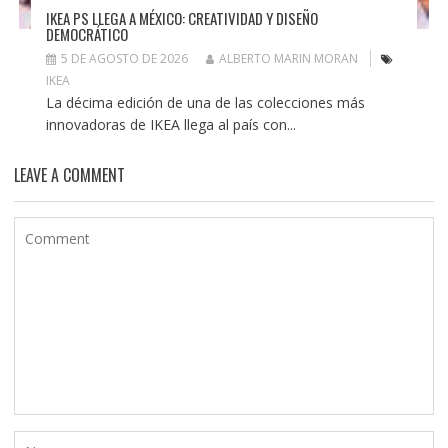
IKEA PS LLEGA A MÉXICO: CREATIVIDAD Y DISEÑO
DEMOCRÁTICO
5 DE AGOSTO DE 2026
ALBERTO MARIN MORAN
IKEA
La décima edición de una de las colecciones más
innovadoras de IKEA llega al país con...
LEAVE A COMMENT