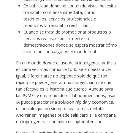
En publicidad donde el contenido visual necesita
transmitir confianza inmediata, como
testimonios, servicios profesionales o
productos y transmitir credibilidad.
Cuando se trata de promocionar productos o
servicios reales, especialmente en
demostraciones donde se espera mostrar cómo
luce o funciona algo en el mundo real.
En un mundo donde el uso de la inteligencia artificial
es cada vez más común, y todo se empieza a ver
igual, diferenciarse no depende solo de qué tan
rápido se puede generar una imagen, sino de qué
tan efectiva es la historia que cuenta. Aunque para
las PyMEs y emprendedores latinoamericanos, usar
IA puede parecer una solución rápida y económica,
es posible que no siempre sea lo más rentable.
Ahorrar en imágenes puede salir caro si la campaña
no logra generar conexión ni captar atención.
Si ya estás invirtiendo en una campaña digital o en