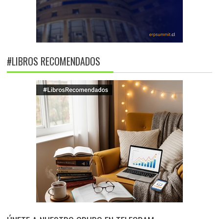
#LIBROS RECOMENDADOS