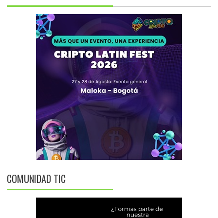
COMUNIDAD TIC