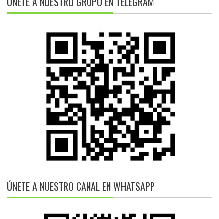
ÚNETE A NUESTRO GRUPO EN TELEGRAM
ÚNETE A NUESTRO CANAL EN WHATSAPP