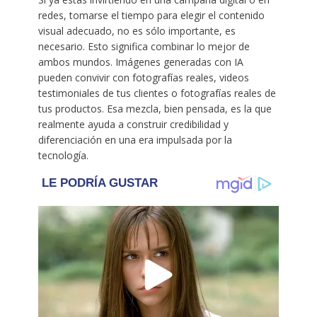
redes, tomarse el tiempo para elegir el contenido
visual adecuado, no es sólo importante, es
necesario. Esto significa combinar lo mejor de
ambos mundos. Imágenes generadas con IA
pueden convivir con fotografías reales, videos
testimoniales de tus clientes o fotografías reales de
tus productos. Esa mezcla, bien pensada, es la que
realmente ayuda a construir credibilidad y
diferenciación en una era impulsada por la
tecnología.