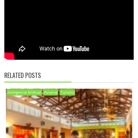
RELATED POSTS
Inteligencia Artificial
Panamá
Turismo