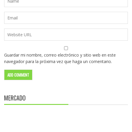
Guardar mi nombre, correo electrónico y sitio web en este
navegador para la próxima vez que haga un comentario.
MERCADO