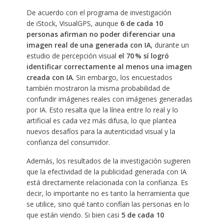
De acuerdo con el programa de investigación
de iStock, VisualGPS, aunque
6 de cada 10
personas afirman no poder diferenciar una
imagen real de una generada con IA
, durante un
estudio de percepción visual
el 70 % sí logró
identificar correctamente al menos una imagen
creada con IA
. Sin embargo, los encuestados
también mostraron la misma probabilidad de
confundir imágenes reales con imágenes generadas
por IA. Esto resalta que la línea entre lo real y lo
artificial es cada vez más difusa, lo que plantea
nuevos desafíos para la autenticidad visual y la
confianza del consumidor.
Además, los resultados de la investigación sugieren
que la efectividad de la publicidad generada con IA
está directamente relacionada con la confianza. Es
decir, lo importante no es tanto la herramienta que
se utilice, sino qué tanto confían las personas en lo
que están viendo. Si bien casi
5 de cada 10