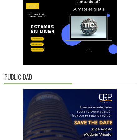
PUBLICIDAD