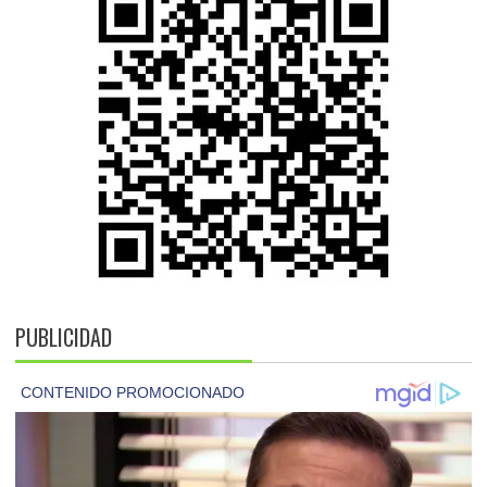
PUBLICIDAD