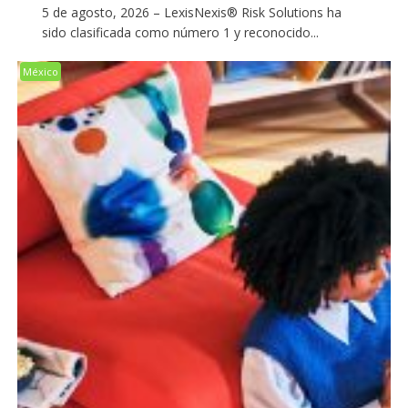
5 de agosto, 2026 – LexisNexis® Risk Solutions ha
sido clasificada como número 1 y reconocido...
México