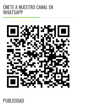
ÚNETE A NUESTRO CANAL EN
WHATSAPP
PUBLICIDAD