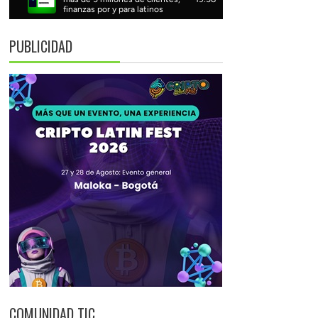
PUBLICIDAD
COMUNIDAD TIC