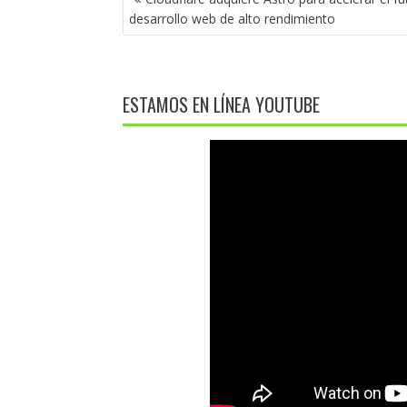
DE
desarrollo web de alto rendimiento
ENTRADAS
ESTAMOS EN LÍNEA YOUTUBE