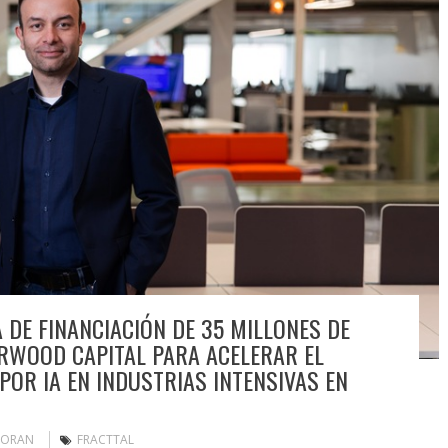
 DE FINANCIACIÓN DE 35 MILLONES DE
RWOOD CAPITAL PARA ACELERAR EL
OR IA EN INDUSTRIAS INTENSIVAS EN
MORAN
FRACTTAL