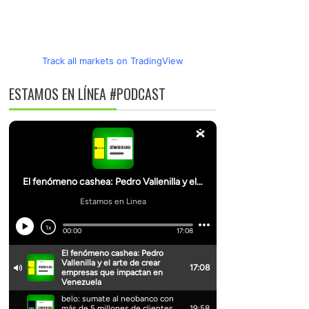
Track all markets on TradingView
ESTAMOS EN LÍNEA #PODCAST