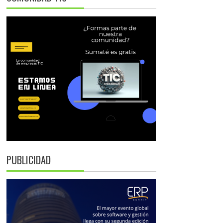
PUBLICIDAD