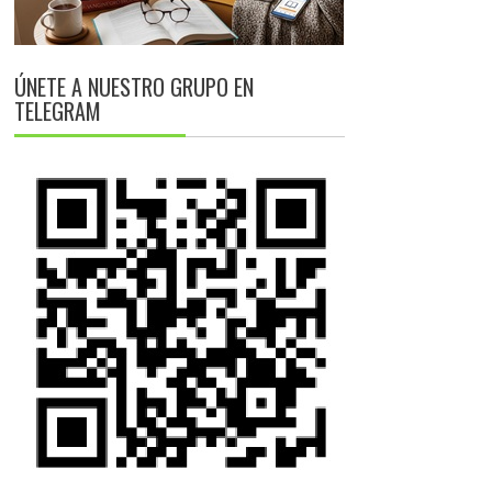
ÚNETE A NUESTRO GRUPO EN
TELEGRAM