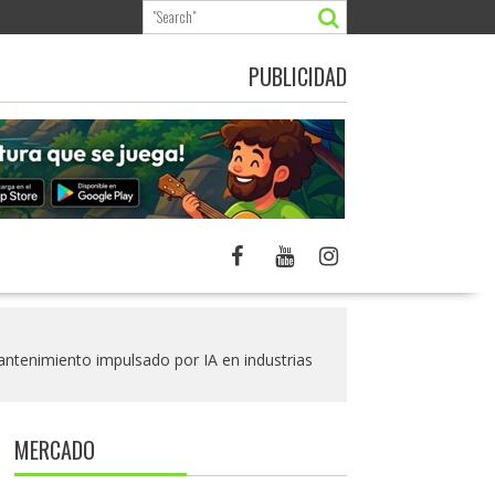
PUBLICIDAD
mantenimiento impulsado por IA en industrias
MERCADO