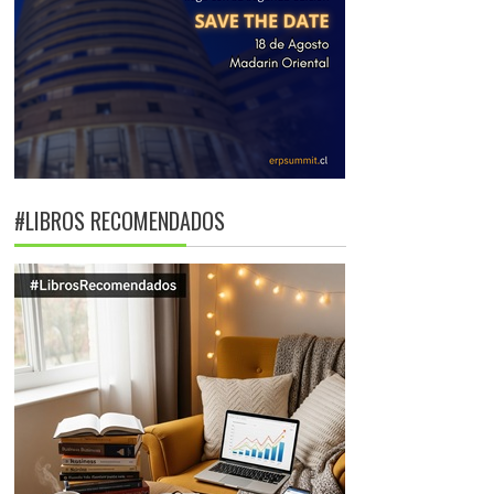
#LIBROS RECOMENDADOS