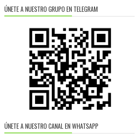
ÚNETE A NUESTRO GRUPO EN TELEGRAM
ÚNETE A NUESTRO CANAL EN WHATSAPP