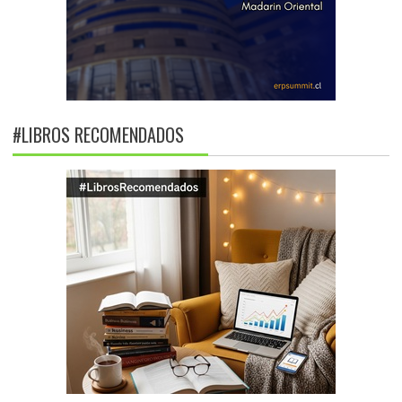
#LIBROS RECOMENDADOS