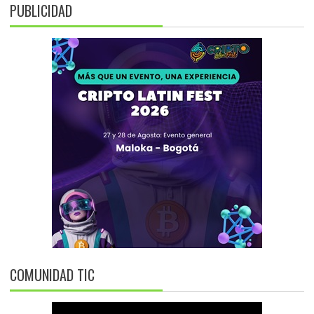
PUBLICIDAD
COMUNIDAD TIC