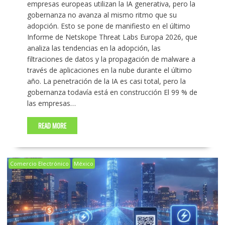
empresas europeas utilizan la IA generativa, pero la
gobernanza no avanza al mismo ritmo que su
adopción. Esto se pone de manifiesto en el último
Informe de Netskope Threat Labs Europa 2026, que
analiza las tendencias en la adopción, las
filtraciones de datos y la propagación de malware a
través de aplicaciones en la nube durante el último
año. La penetración de la IA es casi total, pero la
gobernanza todavía está en construcción El 99 % de
las empresas…
READ MORE
Comercio Electrónico
México