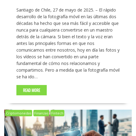
Santiago de Chile, 27 de mayo de 2025. – El rápido
desarrollo de la fotografía móvil en las últimas dos
décadas ha hecho que sea más fácil y accesible que
nunca para cualquiera convertirse en un maestro
detrás de la cámara. Si bien el texto y la voz eran
antes las principales formas en que nos
comunicamos entre nosotros, hoy en día las fotos y
los vídeos se han convertido en una parte
fundamental de cómo nos relacionamos y
compartimos. Pero a medida que la fotografía móvil
se ha ido…
READ MORE
Criptomonedas
Finanzas
Fintech