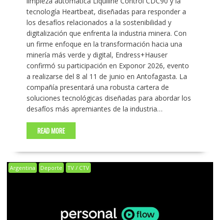
limpieza automática Liquiline Control CDC90 y la
tecnología Heartbeat, diseñadas para responder a
los desafíos relacionados a la sostenibilidad y
digitalización que enfrenta la industria minera. Con
un firme enfoque en la transformación hacia una
minería más verde y digital, Endress+Hauser
confirmó su participación en Exponor 2026, evento
a realizarse del 8 al 11 de junio en Antofagasta. La
compañía presentará una robusta cartera de
soluciones tecnológicas diseñadas para abordar los
desafíos más apremiantes de la industria…
READ MORE
Argentina
Deporte
TV / CTV