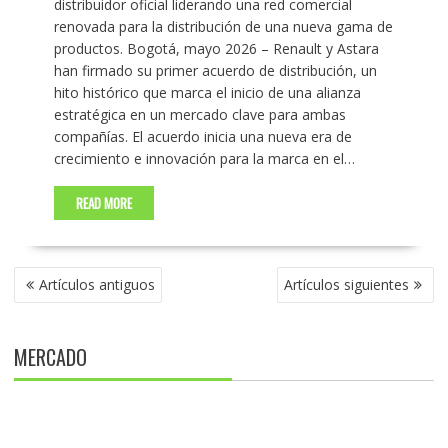
distribuidor oficial liderando una red comercial
renovada para la distribución de una nueva gama de
productos. Bogotá, mayo 2026 – Renault y Astara
han firmado su primer acuerdo de distribución, un
hito histórico que marca el inicio de una alianza
estratégica en un mercado clave para ambas
compañías. El acuerdo inicia una nueva era de
crecimiento e innovación para la marca en el…
READ MORE
NAVEGACIÓN
Artículos antiguos
Artículos siguientes
DE
ENTRADAS
MERCADO