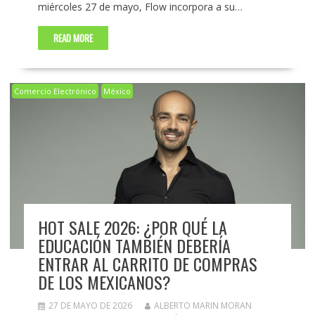
miércoles 27 de mayo, Flow incorpora a su…
READ MORE
Comercio Electrónico
México
HOT SALE 2026: ¿POR QUÉ LA
EDUCACIÓN TAMBIÉN DEBERÍA
ENTRAR AL CARRITO DE COMPRAS
DE LOS MEXICANOS?
27 DE MAYO DE 2026
ALBERTO MARIN MORAN