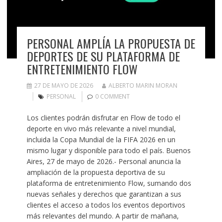
PERSONAL AMPLÍA LA PROPUESTA DE
DEPORTES DE SU PLATAFORMA DE
ENTRETENIMIENTO FLOW
27 DE MAYO DE 2026
ALBERTO MARIN MORAN
PERSONAL
0 COMMENT
Los clientes podrán disfrutar en Flow de todo el
deporte en vivo más relevante a nivel mundial,
incluida la Copa Mundial de la FIFA 2026 en un
mismo lugar y disponible para todo el país. Buenos
Aires, 27 de mayo de 2026.- Personal anuncia la
ampliación de la propuesta deportiva de su
plataforma de entretenimiento Flow, sumando dos
nuevas señales y derechos que garantizan a sus
clientes el acceso a todos los eventos deportivos
más relevantes del mundo. A partir de mañana,