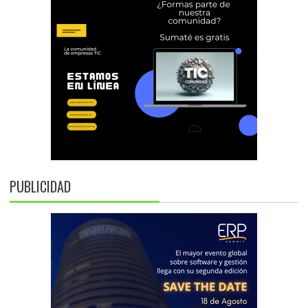
PUBLICIDAD