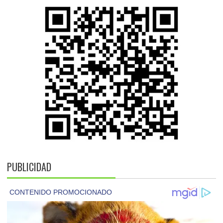
PUBLICIDAD