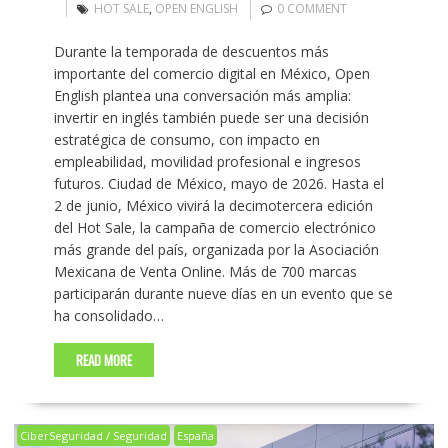
HOT SALE
,
OPEN ENGLISH
0 COMMENT
Durante la temporada de descuentos más
importante del comercio digital en México, Open
English plantea una conversación más amplia:
invertir en inglés también puede ser una decisión
estratégica de consumo, con impacto en
empleabilidad, movilidad profesional e ingresos
futuros. Ciudad de México, mayo de 2026. Hasta el
2 de junio, México vivirá la decimotercera edición
del Hot Sale, la campaña de comercio electrónico
más grande del país, organizada por la Asociación
Mexicana de Venta Online. Más de 700 marcas
participarán durante nueve días en un evento que se
ha consolidado…
READ MORE
CiberSeguridad / Seguridad
España