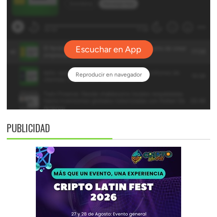
PUBLICIDAD