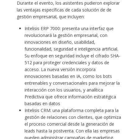
Durante el evento, los asistentes pudieron explorar
las ventajas específicas de cada solución de de
gestión empresarial, que incluyen:
Intelisis ERP 7000: presenta una interfaz que
revolucionará la gestión empresarial, con
innovaciones en diseño, usabilidad,
funcionalidad, seguridad e inteligencia artificial.
Su enfoque en seguridad incluye el cifrado SHA-
512 para proteger credenciales y datos de
acceso. La nueva versión incorpora
innovaciones basadas en IA, como los bots
entrenables y conversacionales para mejorar la
interacción con los usuarios, y analítica
Predictiva que ofrece información estratégica
basadas en datos
Intelisis CRM: una plataforma completa para la
gestión de relaciones con clientes, que optimiza
el proceso comercial desde la generación de
leads hasta la postventa. Con ella las empresas
pueden administrar campañas de marketing,