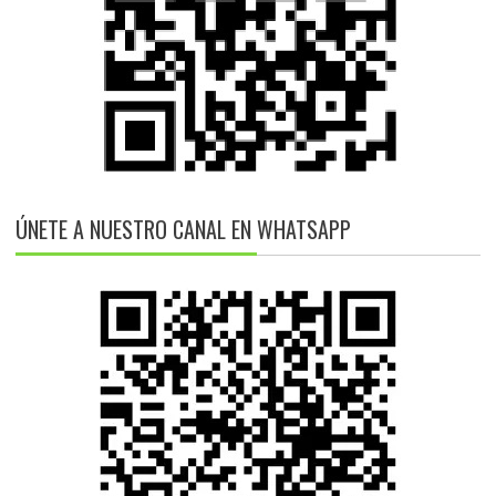
ÚNETE A NUESTRO CANAL EN WHATSAPP