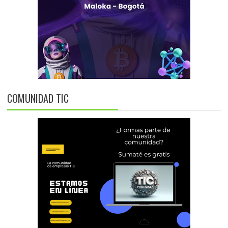
COMUNIDAD TIC