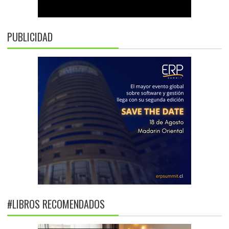
PUBLICIDAD
#LIBROS RECOMENDADOS