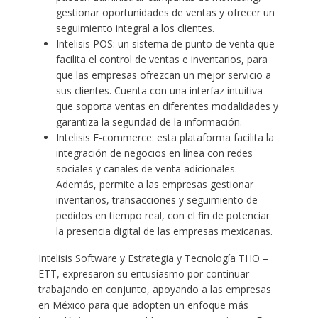
gestionar oportunidades de ventas y ofrecer un
seguimiento integral a los clientes.
Intelisis POS: un sistema de punto de venta que
facilita el control de ventas e inventarios, para
que las empresas ofrezcan un mejor servicio a
sus clientes. Cuenta con una interfaz intuitiva
que soporta ventas en diferentes modalidades y
garantiza la seguridad de la información.
Intelisis E-commerce: esta plataforma facilita la
integración de negocios en línea con redes
sociales y canales de venta adicionales.
Además, permite a las empresas gestionar
inventarios, transacciones y seguimiento de
pedidos en tiempo real, con el fin de potenciar
la presencia digital de las empresas mexicanas.
Intelisis Software y Estrategia y Tecnología THO –
ETT, expresaron su entusiasmo por continuar
trabajando en conjunto, apoyando a las empresas
en México para que adopten un enfoque más