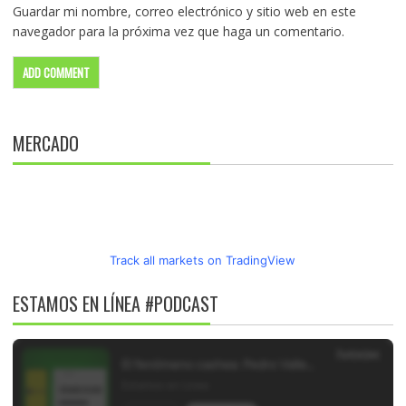
Guardar mi nombre, correo electrónico y sitio web en este
navegador para la próxima vez que haga un comentario.
MERCADO
Track all markets on TradingView
ESTAMOS EN LÍNEA #PODCAST