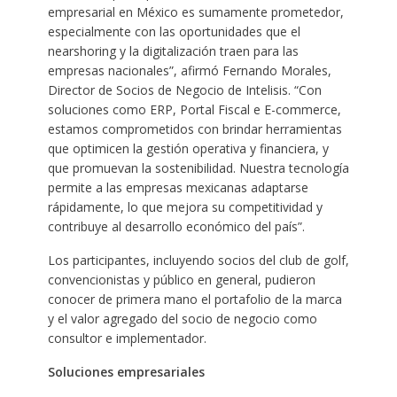
empresarial en México es sumamente prometedor,
especialmente con las oportunidades que el
nearshoring y la digitalización traen para las
empresas nacionales”, afirmó Fernando Morales,
Director de Socios de Negocio de Intelisis. “Con
soluciones como ERP, Portal Fiscal e E-commerce,
estamos comprometidos con brindar herramientas
que optimicen la gestión operativa y financiera, y
que promuevan la sostenibilidad. Nuestra tecnología
permite a las empresas mexicanas adaptarse
rápidamente, lo que mejora su competitividad y
contribuye al desarrollo económico del país”.
Los participantes, incluyendo socios del club de golf,
convencionistas y público en general, pudieron
conocer de primera mano el portafolio de la marca
y el valor agregado del socio de negocio como
consultor e implementador.
Soluciones empresariales