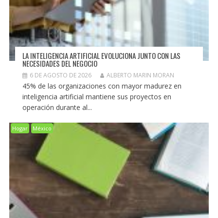
LA INTELIGENCIA ARTIFICIAL EVOLUCIONA JUNTO CON LAS
NECESIDADES DEL NEGOCIO
6 DE AGOSTO DE 2026
ALBERTO MARIN MORAN
45% de las organizaciones con mayor madurez en
inteligencia artificial mantiene sus proyectos en
operación durante al...
Hogar
México