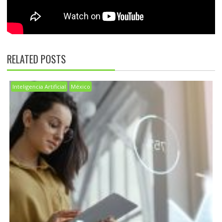
RELATED POSTS
Inteligencia Artificial
México