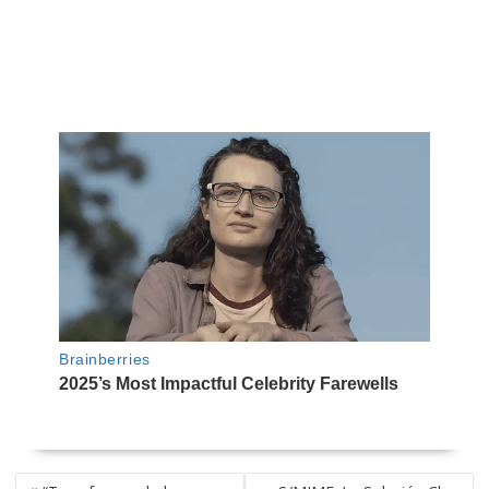
NAVEGACIÓN