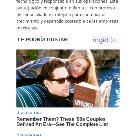
tecnológico y responsable en sus operaciones. Esta
participación en conjunto reafirma el compromiso
de ser un aliado estratégico para contribuir al
crecimiento y desarrollo sostenible de las empresas
mexicanas.