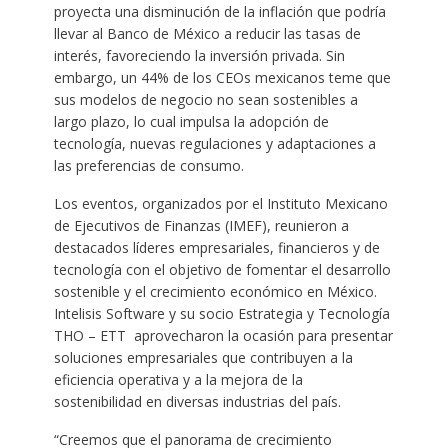
proyecta una disminución de la inflación que podría
llevar al Banco de México a reducir las tasas de
interés, favoreciendo la inversión privada. Sin
embargo, un 44% de los CEOs mexicanos teme que
sus modelos de negocio no sean sostenibles a
largo plazo, lo cual impulsa la adopción de
tecnología, nuevas regulaciones y adaptaciones a
las preferencias de consumo.
Los eventos, organizados por el Instituto Mexicano
de Ejecutivos de Finanzas (IMEF), reunieron a
destacados líderes empresariales, financieros y de
tecnología con el objetivo de fomentar el desarrollo
sostenible y el crecimiento económico en México.
Intelisis Software y su socio Estrategia y Tecnología
THO – ETT aprovecharon la ocasión para presentar
soluciones empresariales que contribuyen a la
eficiencia operativa y a la mejora de la
sostenibilidad en diversas industrias del país.
“Creemos que el panorama de crecimiento