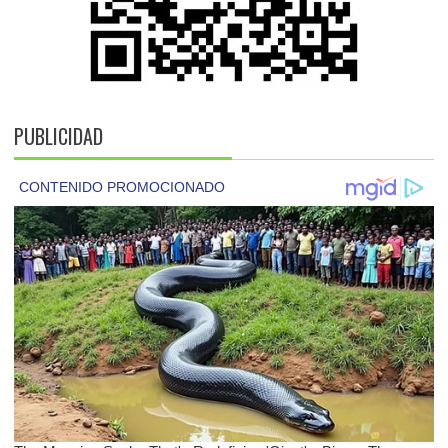
PUBLICIDAD