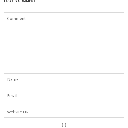
LEAVE A COMMENT