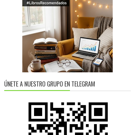
ÚNETE A NUESTRO GRUPO EN TELEGRAM